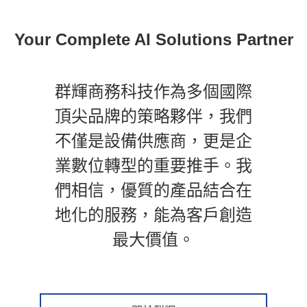
Your Complete AI Solutions Partner
群輝商務科技作為多個國際
頂尖品牌的策略夥伴，我們
不僅是設備供應商，更是企
業數位轉型的重要推手。我
們相信，優質的產品結合在
地化的服務，能為客戶創造
最大價值。