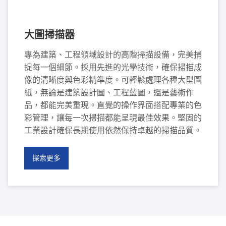
大圖掃描器
專為建築、工程領域設計的高階掃描設備，完美捕
捉每一個細節。採用先進的光學技術，確保掃描成
像的清晰度與色彩精準度。可輕鬆處理各種大型圖
紙，無論是建築設計圖、工程藍圖，還是藝術作
品，都能完美重現。直覺的操作界面搭配專業的色
彩管理，讓每一次掃描都能呈現最佳效果。堅固的
工業設計確保長期使用依然保持卓越的掃描品質。
探索更多