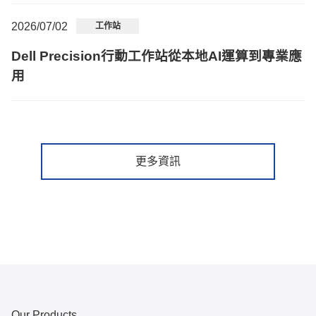
2026/07/02
工作站
Dell Precision行動工作站從本地AI運算到專業應
用
更多資訊
Our Products