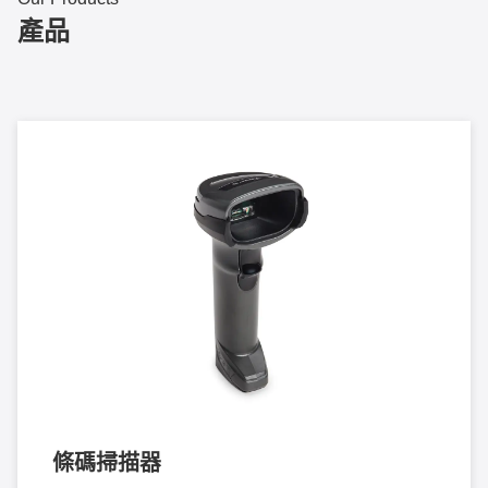
產品
條碼掃描器