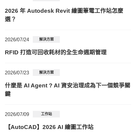
2026 年 Autodesk Revit 繪圖筆電工作站怎麼
選？
2026/07/24
解決方案
RFID 打造可回收耗材的全生命週期管理
2026/07/23
解決方案
什麼是 AI Agent ? AI 資安治理成為下一個競爭關
鍵
2026/07/09
工作站
【AutoCAD】2026 AI 繪圖工作站