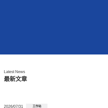
Latest News
最新文章
2026/07/31
工作站