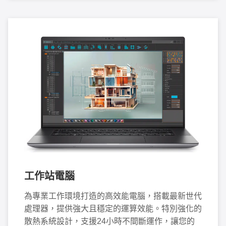
工作站電腦
為專業工作環境打造的高效能電腦，搭載最新世代
處理器，提供強大且穩定的運算效能。特別強化的
散熱系統設計，支援24小時不間斷運作，讓您的