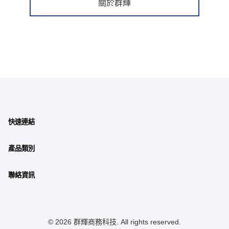
關於群輝
快速連結
產品類別
聯絡資訊
© 2026 群輝商務科技. All rights reserved.