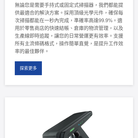
無論您是需要手持式或固定式掃描器，我們都能提
供最適合的解決方案。採用頂級光學元件，確保每
次掃描都能在一秒內完成，準確率高達99.9%。適
用於零售商店的快速結帳、倉庫的物流管理，以及
生產線即時追蹤，讓您的日常營運更有效率。支援
所有主流條碼格式，操作簡單直覺，是提升工作效
率的最佳夥伴。
探索更多