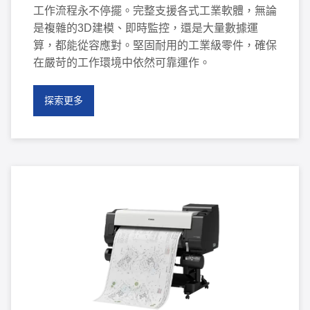
工作流程永不停擺。完整支援各式工業軟體，無論
是複雜的3D建模、即時監控，還是大量數據運
算，都能從容應對。堅固耐用的工業級零件，確保
在嚴苛的工作環境中依然可靠運作。
探索更多