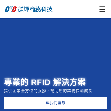
☰
專業的 RFID 解決方案
提供企業全方位的服務，幫助您的業務快速成長
與我們聯繫