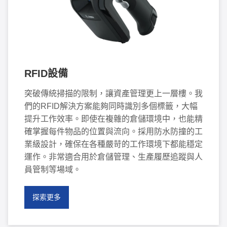
RFID設備
突破傳統掃描的限制，讓資產管理更上一層樓。我
們的RFID解決方案能夠同時識別多個標籤，大幅
提升工作效率。即使在複雜的倉儲環境中，也能精
確掌握每件物品的位置與流向。採用防水防撞的工
業級設計，確保在各種嚴苛的工作環境下都能穩定
運作。非常適合用於倉儲管理、生產履歷追蹤與人
員管制等場域。
探索更多