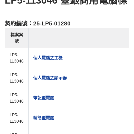
LP5-113046 臺銀商用電腦標
契約編號：25-LP5-01280
標案案
號
LP5-
個人電腦之主機
113046
LP5-
個人電腦之顯示器
113046
LP5-
筆記型電腦
113046
LP5-
精簡型電腦
113046