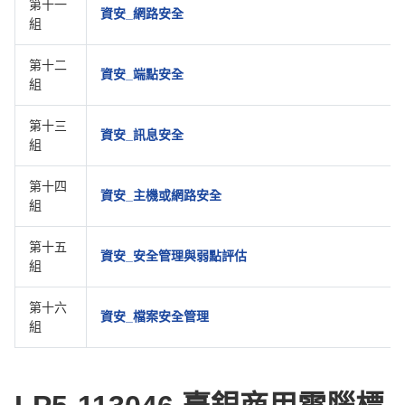
第十一
資安_網路安全
組
第十二
資安_端點安全
組
第十三
資安_訊息安全
組
第十四
資安_主機或網路安全
組
第十五
資安_安全管理與弱點評估
組
第十六
資安_檔案安全管理
組