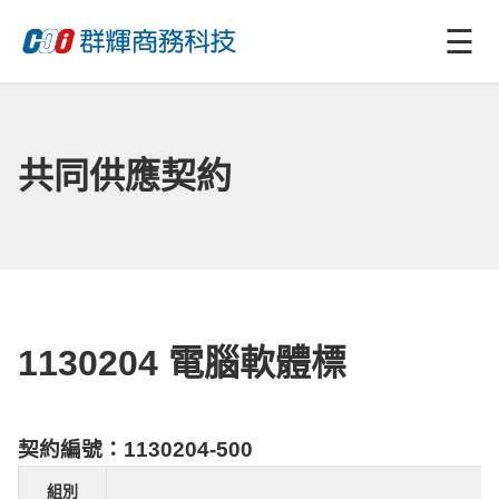
☰
共同供應契約
1130204 電腦軟體標
契約編號：1130204-500
組別