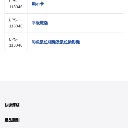
LP5-
顯示卡
113046
LP5-
平板電腦
113046
LP5-
彩色數位相機及數位攝影機
113046
快速連結
產品類別