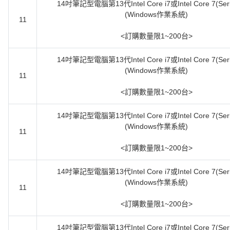
14吋筆記型電腦第13代Intel Core i7或Intel Core 7(Seri
(Windows作業系統)
11
<訂購數量限1~200台>
14吋筆記型電腦第13代Intel Core i7或Intel Core 7(Seri
(Windows作業系統)
11
<訂購數量限1~200台>
14吋筆記型電腦第13代Intel Core i7或Intel Core 7(Seri
(Windows作業系統)
11
<訂購數量限1~200台>
14吋筆記型電腦第13代Intel Core i7或Intel Core 7(Seri
(Windows作業系統)
11
<訂購數量限1~200台>
14吋筆記型電腦第13代Intel Core i7或Intel Core 7(Seri