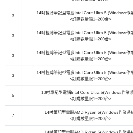
14吋輕薄筆記型電腦Intel Core Ultra 5 (Windows
3
<訂購數量限1~200台>
14吋輕薄筆記型電腦Intel Core Ultra 5 (Windows
3
<訂購數量限1~200台>
14吋輕薄筆記型電腦Intel Core Ultra 5 (Windows
3
<訂購數量限1~200台>
14吋輕薄筆記型電腦Intel Core Ultra 5 (Windows
3
<訂購數量限1~200台>
13吋筆記型電腦Intel Core Ultra 5(Windows作業
5
<訂購數量限1~200台>
14吋筆記型電腦AMD Ryzen 5(Windows作業系
7
<訂購數量限1~200台>
14吋筆記型電腦AMD Ryzen 5(Windows作業系