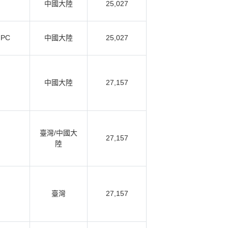
中國大陸
25,027
 PC
中國大陸
25,027
中國大陸
27,157
臺灣/中國大
27,157
陸
臺灣
27,157