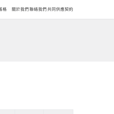
落格
關於我們
聯絡我們
共同供應契約