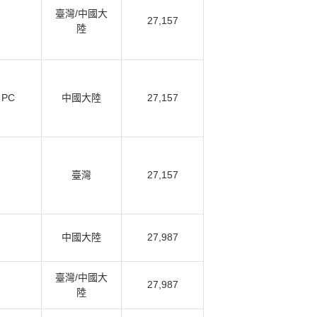
臺灣/中國大
27,157
陸
 PC
中國大陸
27,157
臺灣
27,157
中國大陸
27,987
臺灣/中國大
27,987
陸