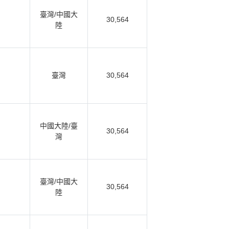
臺灣/中國大
30,564
陸
臺灣
30,564
中國大陸/臺
30,564
灣
臺灣/中國大
30,564
陸