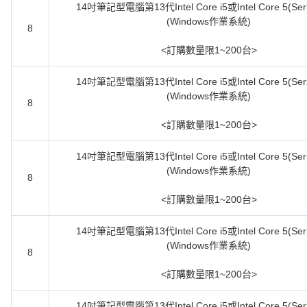
14吋筆記型電腦第13代Intel Core i5或Intel Core 5(Seri
(Windows作業系統)
8
<訂購數量限1~200台>
14吋筆記型電腦第13代Intel Core i5或Intel Core 5(Seri
(Windows作業系統)
8
<訂購數量限1~200台>
14吋筆記型電腦第13代Intel Core i5或Intel Core 5(Seri
(Windows作業系統)
8
<訂購數量限1~200台>
14吋筆記型電腦第13代Intel Core i5或Intel Core 5(Seri
(Windows作業系統)
8
<訂購數量限1~200台>
14吋筆記型電腦第13代Intel Core i5或Intel Core 5(Seri