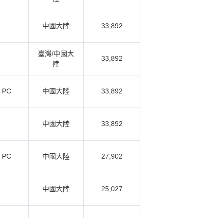
中國大陸
33,892
臺灣/中國大
33,892
陸
k PC
中國大陸
33,892
中國大陸
33,892
k PC
中國大陸
27,902
中國大陸
25,027