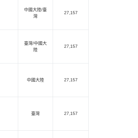
中國大陸/臺
27,157
灣
臺灣/中國大
27,157
陸
中國大陸
27,157
臺灣
27,157