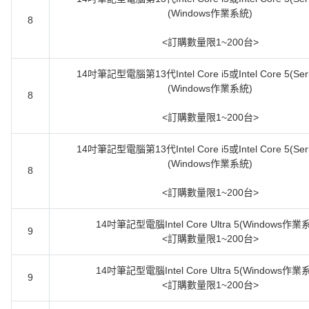
(Windows作業系統)
8
<訂購數量限1~200台>
14吋筆記型電腦第13代Intel Core i5或Intel Core 5(Seri
(Windows作業系統)
8
<訂購數量限1~200台>
14吋筆記型電腦第13代Intel Core i5或Intel Core 5(Seri
(Windows作業系統)
8
<訂購數量限1~200台>
14吋筆記型電腦Intel Core Ultra 5(Windows作業
9
<訂購數量限1~200台>
14吋筆記型電腦Intel Core Ultra 5(Windows作業
9
<訂購數量限1~200台>