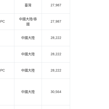
臺灣
27,987
中國大陸/泰
 PC
27,987
國
中國大陸
28,222
中國大陸
28,222
 PC
中國大陸
28,222
中國大陸
30,564