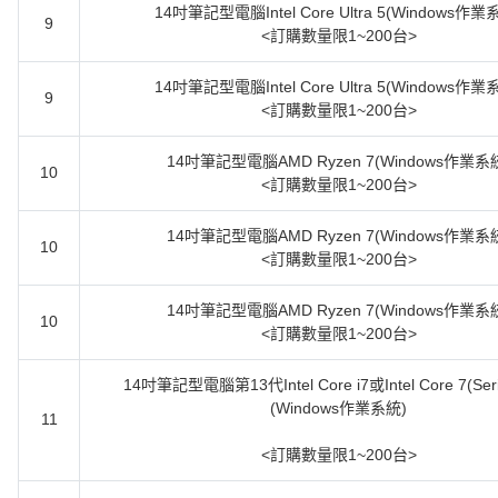
14吋筆記型電腦Intel Core Ultra 5(Windows作業
9
<訂購數量限1~200台>
14吋筆記型電腦Intel Core Ultra 5(Windows作業
9
<訂購數量限1~200台>
14吋筆記型電腦AMD Ryzen 7(Windows作業系
10
<訂購數量限1~200台>
14吋筆記型電腦AMD Ryzen 7(Windows作業系
10
<訂購數量限1~200台>
14吋筆記型電腦AMD Ryzen 7(Windows作業系
10
<訂購數量限1~200台>
14吋筆記型電腦第13代Intel Core i7或Intel Core 7(Seri
(Windows作業系統)
11
<訂購數量限1~200台>