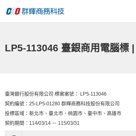
LP5-113046 臺銀商用電腦標
臺灣銀行股份有限公司 標案案號： LP5-113046
契約編號：25-LP5-01280 群輝商務科技股份有限公司
投標區域：新北市、臺北市、桃園市、臺中市、高雄市
契約期間：114/03/14 － 115/03/31