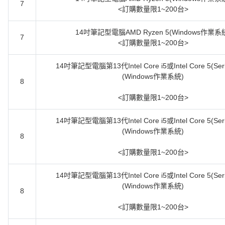
7
<訂購數量限1~200台>
14吋筆記型電腦AMD Ryzen 5(Windows作業系
7
<訂購數量限1~200台>
14吋筆記型電腦第13代Intel Core i5或Intel Core 5(Seri
(Windows作業系統)
8
<訂購數量限1~200台>
14吋筆記型電腦第13代Intel Core i5或Intel Core 5(Seri
(Windows作業系統)
8
<訂購數量限1~200台>
14吋筆記型電腦第13代Intel Core i5或Intel Core 5(Seri
(Windows作業系統)
8
<訂購數量限1~200台>