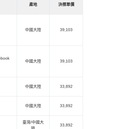
產地
決標單價
中國大陸
39,103
tebook
中國大陸
39,103
中國大陸
33,892
中國大陸
33,892
臺灣/中國大
33,892
陸