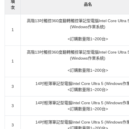
項
品名
次
高階13吋觸控360度翻轉觸控筆記型電腦Intel Core Ultra
(Windows作業系統)
1
<訂購數量限1~200台>
高階13吋觸控360度翻轉觸控筆記型電腦Intel Core Ultra
(Windows作業系統)
1
<訂購數量限1~200台>
14吋輕薄筆記型電腦Intel Core Ultra 5 (Windows
3
<訂購數量限1~200台>
14吋輕薄筆記型電腦Intel Core Ultra 5 (Windows
3
<訂購數量限1~200台>
14吋輕薄筆記型電腦Intel Core Ultra 5 (Windows
3
<訂購數量限1~200台>