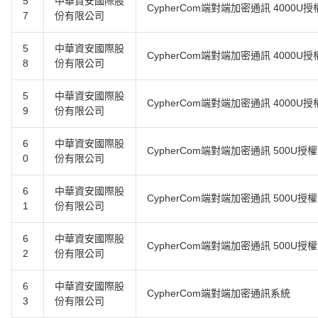
5
中華資安國際股
CypherCom端對端加密通訊 4000U授
7
份有限公司
5
中華資安國際股
CypherCom端對端加密通訊 4000U
8
份有限公司
5
中華資安國際股
CypherCom端對端加密通訊 4000U授
9
份有限公司
6
中華資安國際股
CypherCom端對端加密通訊 500U授權
0
份有限公司
6
中華資安國際股
CypherCom端對端加密通訊 500U授
1
份有限公司
6
中華資安國際股
CypherCom端對端加密通訊 500U授權
2
份有限公司
6
中華資安國際股
CypherCom端對端加密通訊系統
3
份有限公司