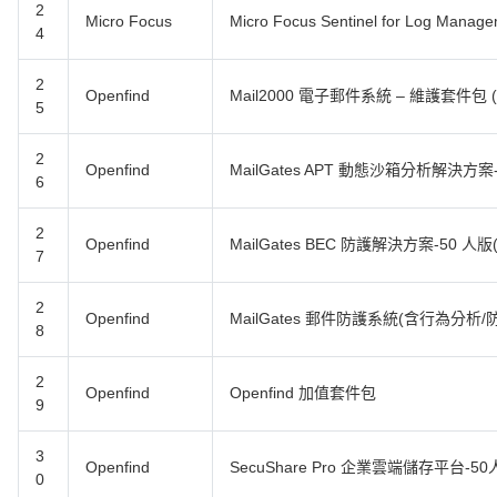
2
Micro Focus
Micro Focus Sentinel for Log Man
4
2
Openfind
Mail2000 電子郵件系統 – 維護套件包 
5
2
Openfind
MailGates APT 動態沙箱分析解決方案
6
2
Openfind
MailGates BEC 防護解決方案-50 人
7
2
Openfind
MailGates 郵件防護系統(含行為分析/
8
2
Openfind
Openfind 加值套件包
9
3
Openfind
SecuShare Pro 企業雲端儲存平台-5
0