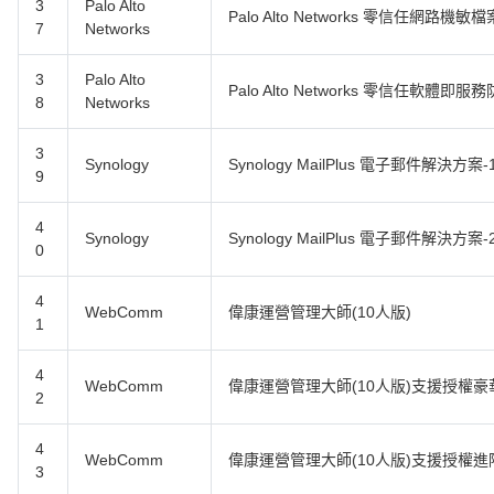
3
Palo Alto
Palo Alto Networks 零信任網路機
7
Networks
3
Palo Alto
Palo Alto Networks 零信任軟體即
8
Networks
3
Synology
Synology MailPlus 電子郵件解決方案
9
4
Synology
Synology MailPlus 電子郵件解決方案
0
4
WebComm
偉康運營管理大師(10人版)
1
4
WebComm
偉康運營管理大師(10人版)支援授權豪
2
4
WebComm
偉康運營管理大師(10人版)支援授權進
3