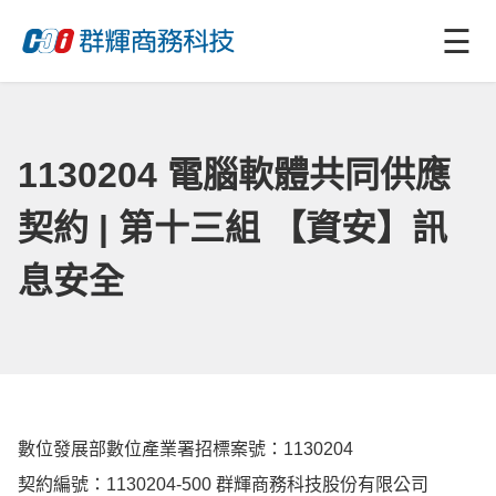
☰
1130204 電腦軟體共同供應
契約 | 第十三組 【資安】訊
息安全
數位發展部數位產業署招標案號：1130204
契約編號：1130204-500 群輝商務科技股份有限公司