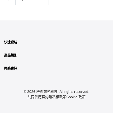
快速連結
產品類別
聯絡資訊
© 2026 群輝商務科技. All rights reserved.
共同供應契約
隱私權政策
Cookie 政策