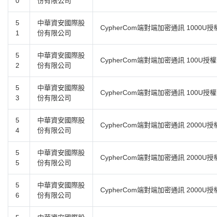
0
份有限公司
5
中華資安國際股
CypherCom端對端加密通訊 1000U授
1
份有限公司
5
中華資安國際股
CypherCom端對端加密通訊 100U授權
2
份有限公司
5
中華資安國際股
CypherCom端對端加密通訊 100U授權
3
份有限公司
5
中華資安國際股
CypherCom端對端加密通訊 2000U授
4
份有限公司
5
中華資安國際股
CypherCom端對端加密通訊 2000U
5
份有限公司
5
中華資安國際股
CypherCom端對端加密通訊 2000U授
6
份有限公司