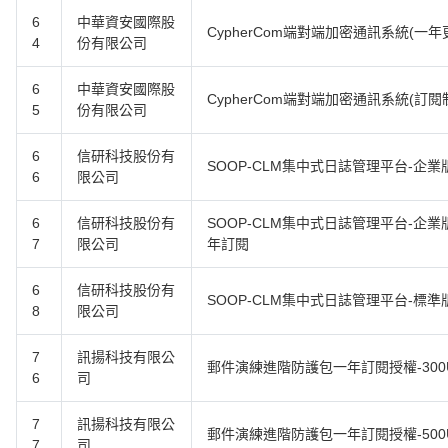
6
中華資安國際股
CypherCom端對端加密通訊系統(一年
4
份有限公司
6
中華資安國際股
CypherCom端對端加密通訊系統(訂閱
5
份有限公司
6
信研科技股份有
SOOP-CLM集中式日誌管理平台-企業
6
限公司
6
信研科技股份有
SOOP-CLM集中式日誌管理平台-企業
7
限公司
年訂閱
6
信研科技股份有
SOOP-CLM集中式日誌管理平台-標準
8
限公司
7
訊揚科技有限公
郵件演練進階防護包一年訂閱授權-300
6
司
7
訊揚科技有限公
郵件演練進階防護包一年訂閱授權-500
7
司