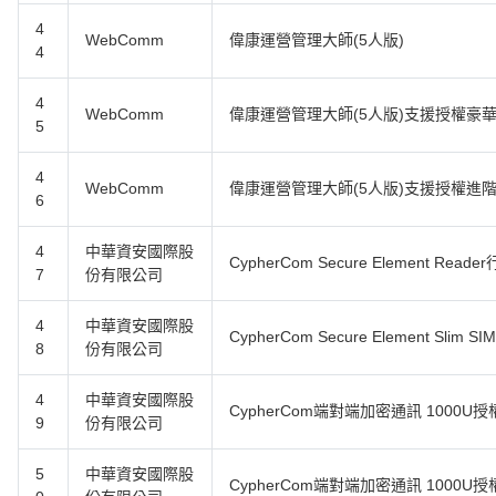
4
WebComm
偉康運營管理大師(5人版)
4
4
WebComm
偉康運營管理大師(5人版)支援授權豪
5
4
WebComm
偉康運營管理大師(5人版)支援授權進
6
4
中華資安國際股
CypherCom Secure Element R
7
份有限公司
4
中華資安國際股
CypherCom Secure Element Slim
8
份有限公司
4
中華資安國際股
CypherCom端對端加密通訊 1000U授
9
份有限公司
5
中華資安國際股
CypherCom端對端加密通訊 1000U