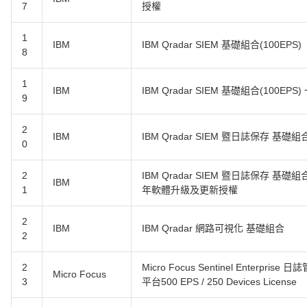
7
授權
1
IBM
IBM Qradar SIEM 基礎組合(100EPS)
8
1
IBM
IBM Qradar SIEM 基礎組合(100
9
2
IBM
IBM Qradar SIEM 暨日誌保存 基礎組合(1
0
2
IBM Qradar SIEM 暨日誌保存 基礎組合(1
IBM
1
年軟體升級及更新授權
2
IBM
IBM Qradar 網路可視化 基礎組合
2
2
Micro Focus Sentinel Enterp
Micro Focus
3
平台500 EPS / 250 Devices License