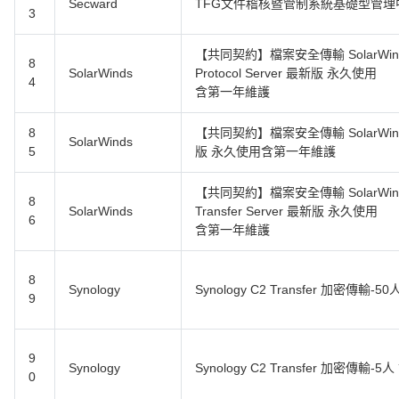
Secward
TFG文件稽核暨管制系統基礎型管理
3
【共同契約】檔案安全傳輸 SolarWinds Se
8
SolarWinds
Protocol Server 最新版 永久使用
4
含第一年維護
8
【共同契約】檔案安全傳輸 SolarWinds 
SolarWinds
5
版 永久使用含第一年維護
【共同契約】檔案安全傳輸 SolarWinds S
8
SolarWinds
Transfer Server 最新版 永久使用
6
含第一年維護
8
Synology
Synology C2 Transfer 加密傳輸-
9
9
Synology
Synology C2 Transfer 加密傳輸-
0