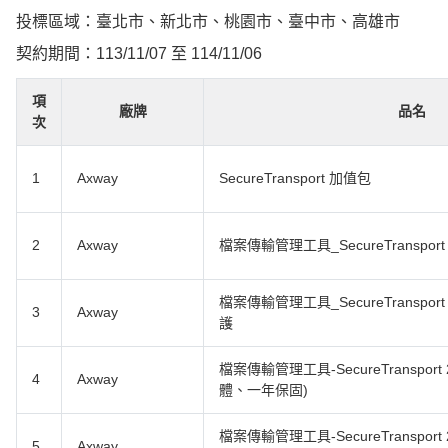
投標區域：臺北市、新北市、桃園市、臺中市、高雄市
契約期間：113/11/07 至 114/11/06
項
廠牌
品名
次
1
Axway
SecureTransport 加值包
2
Axway
檔案傳輸管理工具_SecureTransport 
檔案傳輸管理工具_SecureTranspor
3
Axway
護
檔案傳輸管理工具-SecureTransport 2
4
Axway
體、一年保固)
檔案傳輸管理工具-SecureTransport 2
5
Axway