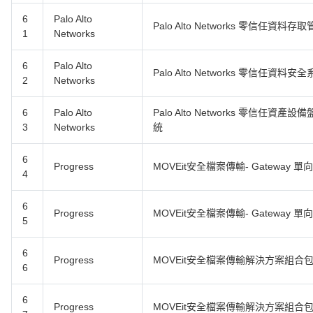
6
Palo Alto
Palo Alto Networks 零信任資
1
Networks
6
Palo Alto
Palo Alto Networks 零信任資料安
2
Networks
6
Palo Alto
Palo Alto Networks 零信任
3
Networks
統
6
Progress
MOVEit安全檔案傳輸- Gateway 
4
6
Progress
MOVEit安全檔案傳輸- Gateway
5
6
Progress
MOVEit安全檔案傳輸解決方案組合
6
6
Progress
MOVEit安全檔案傳輸解決方案組合