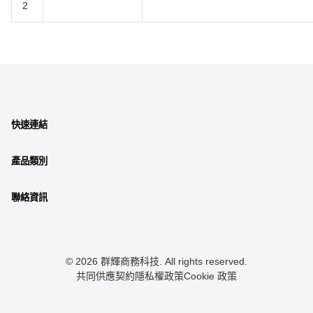
2
快速連結
產品類別
聯絡資訊
© 2026 群輝商務科技. All rights reserved.
共同供應契約
隱私權政策
Cookie 政策