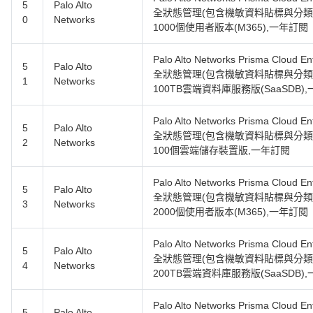
5
Palo Alto
全狀態管理(包含機敏資料貼標與分類
0
Networks
1000個使用者版本(M365),一年訂閱
Palo Alto Networks Prisma Clou
5
Palo Alto
全狀態管理(包含機敏資料貼標與分類
1
Networks
100TB雲端資料庫服務版(SaaSDB)
Palo Alto Networks Prisma Clou
5
Palo Alto
全狀態管理(包含機敏資料貼標與分類
2
Networks
100個雲端儲存裝置版,一年訂閱
Palo Alto Networks Prisma Clou
5
Palo Alto
全狀態管理(包含機敏資料貼標與分類
3
Networks
2000個使用者版本(M365),一年訂閱
Palo Alto Networks Prisma Clou
5
Palo Alto
全狀態管理(包含機敏資料貼標與分類
4
Networks
200TB雲端資料庫服務版(SaaSDB)
Palo Alto Networks Prisma Clou
5
Palo Alto