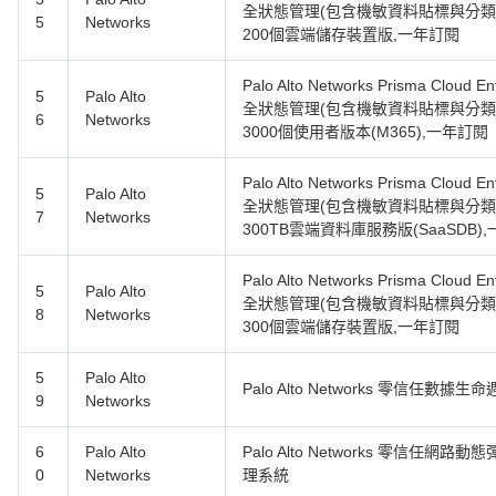
全狀態管理(包含機敏資料貼標與分類
5
Networks
200個雲端儲存裝置版,一年訂閱
Palo Alto Networks Prisma Clou
5
Palo Alto
全狀態管理(包含機敏資料貼標與分類
6
Networks
3000個使用者版本(M365),一年訂閱
Palo Alto Networks Prisma Clou
5
Palo Alto
全狀態管理(包含機敏資料貼標與分類
7
Networks
300TB雲端資料庫服務版(SaaSDB)
Palo Alto Networks Prisma Clou
5
Palo Alto
全狀態管理(包含機敏資料貼標與分類
8
Networks
300個雲端儲存裝置版,一年訂閱
5
Palo Alto
Palo Alto Networks 零信任數據
9
Networks
6
Palo Alto
Palo Alto Networks 零信任
0
Networks
理系統