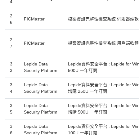
4
2
FICMaster
檔案資訊完整性檢查系統 伺服器端
6
2
FICMaster
檔案資訊完整性檢查系統 用戶端軟體授
7
3
Lepide Data
Lepide資料安全平台 : Lepide for Wi
3
Security Platform
500U 一年訂閱
3
Lepide Data
Lepide資料安全平台 : Lepide for Wi
4
Security Platform
增購 250U 一年訂閱
3
Lepide Data
Lepide資料安全平台 : Lepide for Wi
5
Security Platform
增購 500U 一年訂閱
3
Lepide Data
Lepide資料安全平台 : Lepide for W
6
Security Platform
100U 一年訂閱