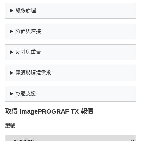
紙張處理
介面與連接
尺寸與重量
電源與環境需求
軟體支援
取得 imagePROGRAF TX 報價
型號