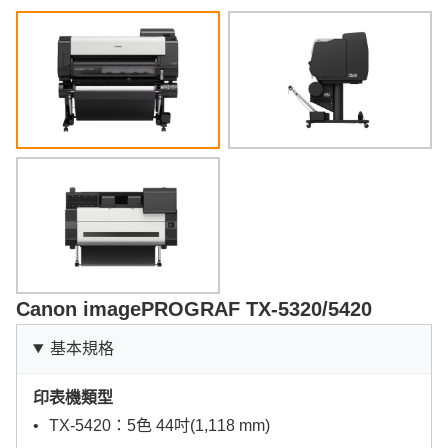
Canon imagePROGRAF TX-5320/5420
基本規格
印表機類型
TX-5420：5色 44吋(1,118 mm)