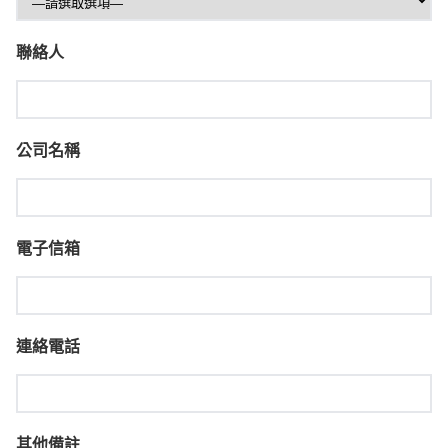
聯絡人
公司名稱
電子信箱
連絡電話
其他備註