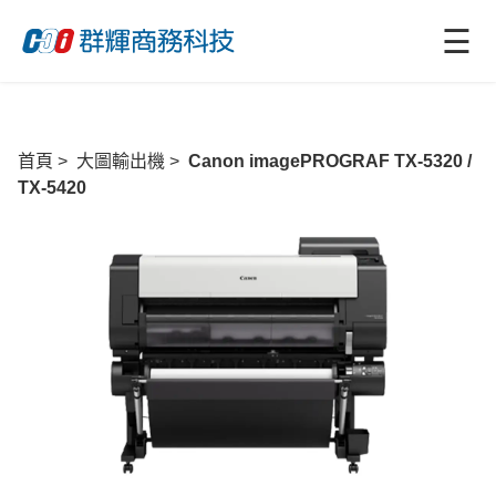
☰
首頁
>
大圖輸出機
>
Canon imagePROGRAF TX-5320 /
TX-5420