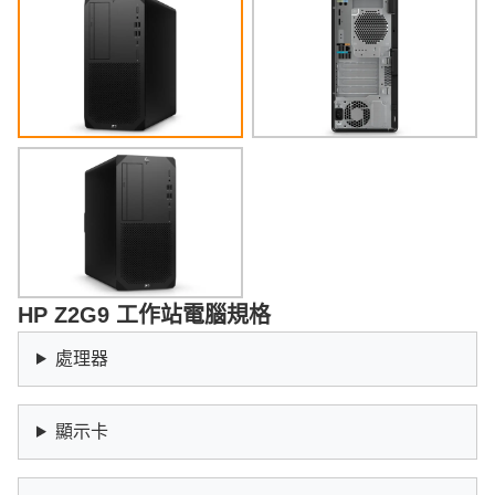
HP Z2G9 工作站電腦規格
處理器
顯示卡