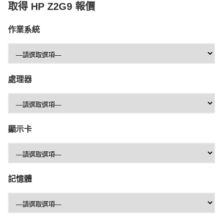
取得 HP Z2G9 報價
作業系統
處理器
顯示卡
記憶體