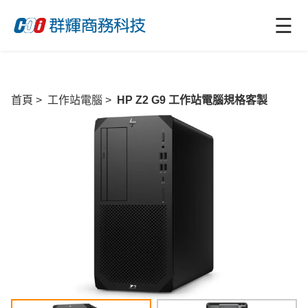
☰
首頁
>
工作站電腦
>
HP Z2 G9 工作站電腦規格客製