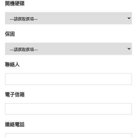
開機硬碟
保固
聯絡人
電子信箱
連絡電話