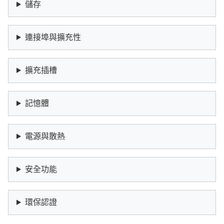
儲存
連接埠與擴充性
擴充插槽
記憶體
電源與散熱
安全功能
環保認證