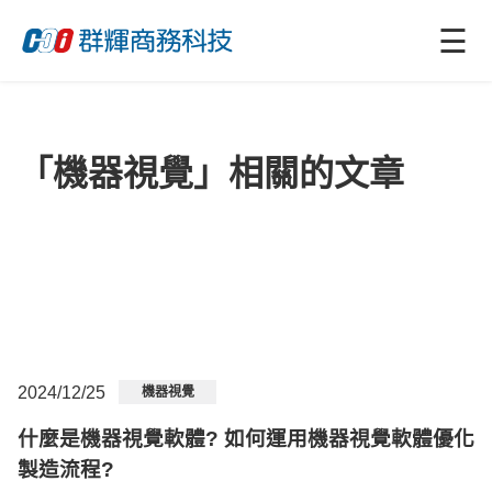
☰
「機器視覺」相關的文章
2024/12/25
機器視覺
什麼是機器視覺軟體? 如何運用機器視覺軟體優化
製造流程?