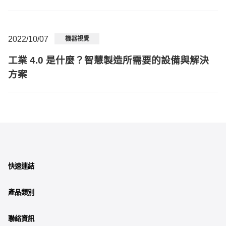
2022/10/07
機器視覺
工業 4.0 是什麼？智慧製造所需要的設備與解決
方案
快速連結
產品類別
聯絡資訊