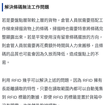
解決條碼無法工作問題
若是要盤點層架較上層的貨物，倉管人員就需要搭配工
作梯來掃描貨物上的條碼，掃描時也需要特意將條碼完
整顯露出來，若是平常使用沒有留意條碼擺放的方向，
則倉管人員就需要再花費額外時間與人力來搬移，且條
碼的品質也可能會因為久放而降低，造成盤點上的不
易。
利用 RFID 幾乎可以解決上述的問題，因為 RFID 擁有
長距離讀取的特性，只要在讀取範圍內都可以自動蒐集
到 RFID 標籤的數據，即便 RFID 的標籤是置於貨箱中