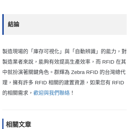
結論
製造現場的「庫存可視化」與「自動辨識」的能力，對
製造業者來說，能夠有效提高生產效率，而 RFID 在其
中就扮演著關鍵角色。群輝為 Zebra RFID 的台灣總代
理，擁有許多 RFID 相關的建置資源，如果您有 RFID
的相關需求，
歡迎與我們聯絡
！
相關文章