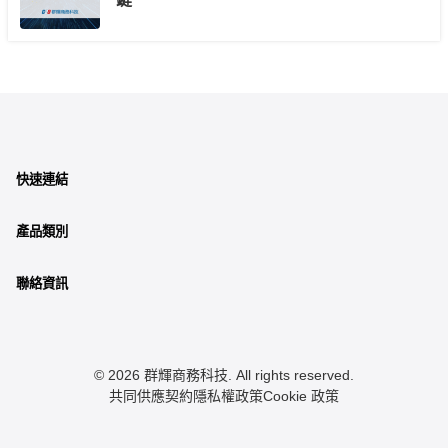
快速連結
產品類別
聯絡資訊
© 2026 群輝商務科技. All rights reserved.
共同供應契約
隱私權政策
Cookie 政策