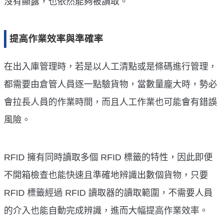
沒有顯露，也依然能夠被讀取。
提高作業效率與準確率
在出入庫管理時，若是以人工清點或是條碼進行管理，
都需要由倉管人員逐一點驗貨物，當數量龐大時，勢必
會拉長人員的作業時間，而且人工作業也可能會有錯誤
風險。
RFID 擁有同時讀取多個 RFID 標籤的特性，因此即便
不開箱檢查也能快速且準確地辨識出數個貨物，只要
RFID 標籤經過 RFID 讀取器的讀取範圍，不需要人員
的介入也能自動完成辨識，進而大幅提高作業效率。