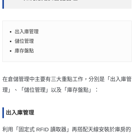
出入庫管理
儲位管理
庫存盤點
在倉儲管理中主要有三大重點工作，分別是「出入庫管
理」、「儲位管理」以及「庫存盤點」：
出入庫管理
利用「固定式 RFID 讀取器」再搭配天線安裝於庫房的