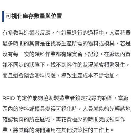
可視化庫存數量與位置
有多數製造業者反應，在訂單進行的過程中，人員花費
最多時間的其實是在找尋生產所需的物料或模具，若是
沒有每一次的領料作業都有確實留下記錄，在廠區內資
訊不同步的狀態下，找不到料件的狀況就會頻繁發生，
而且還會隱含滯料問題，導致生產成本不斷增加。
RFID 的定位能夠協助製造業者鎖定找尋的範圍，當廠
區內的物料或模具變得可視化時，人員就能夠先輕鬆地
確認物料的所在區域，再花費極少的時間完成領料作
業，將其餘的時間運用在其他決策性的工作上。