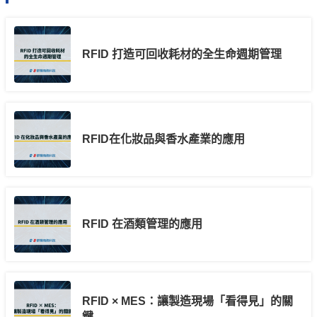
RFID 打造可回收耗材的全生命週期管理
RFID在化妝品與香水產業的應用
RFID 在酒類管理的應用
RFID × MES：讓製造現場「看得見」的關
鍵