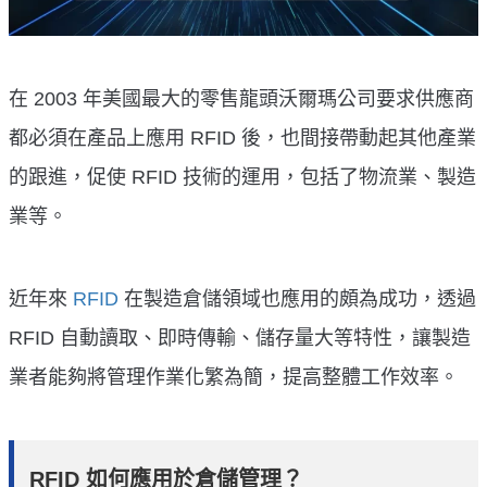
在 2003 年美國最大的零售龍頭沃爾瑪公司要求供應商
都必須在產品上應用 RFID 後，也間接帶動起其他產業
的跟進，促使 RFID 技術的運用，包括了物流業、製造
業等。
近年來
RFID
在製造倉儲領域也應用的頗為成功，透過
RFID 自動讀取、即時傳輸、儲存量大等特性，讓製造
業者能夠將管理作業化繁為簡，提高整體工作效率。
RFID 如何應用於倉儲管理？