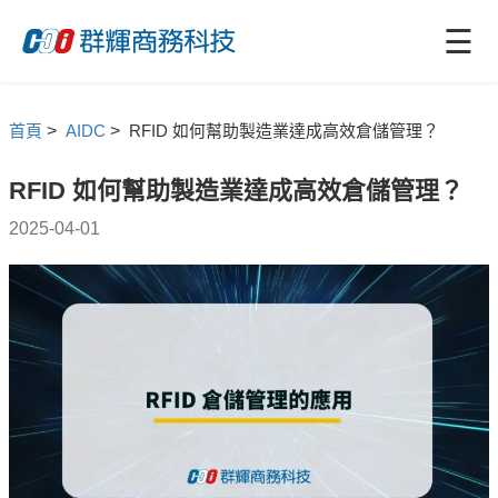
☰
首頁
>
AIDC
>
RFID 如何幫助製造業達成高效倉儲管理？
RFID 如何幫助製造業達成高效倉儲管理？
2025-04-01