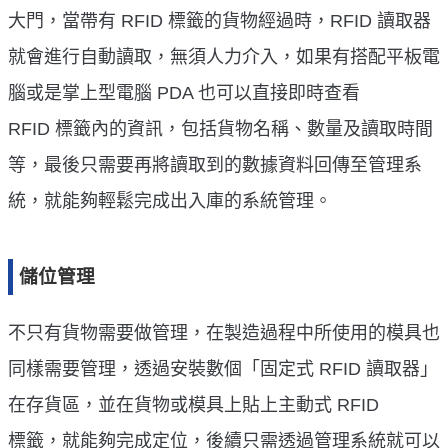
大門，當帶有 RFID 標籤的貨物經過時，RFID 讀取器
就會進行自動讀取，無須人力介入，如果有搭配平板電
腦或是掌上型電腦 PDA 也可以直接即時查看
RFID 標籤內的資訊，包括貨物名稱、數量及讀取時間
等，最後只需要再將讀取到的數據資料回傳至管理系
統，就能夠輕鬆完成出入庫的系統管理。
儲位管理
不只有貨物需要做管理，在製造過程中所使用的模具也
同樣需要管理，透過安裝數個「固定式 RFID 讀取器」
在存貨區，並在貨物或模具上貼上主動式 RFID
標籤，就能夠完成定位，後續只需透過管理系統就可以