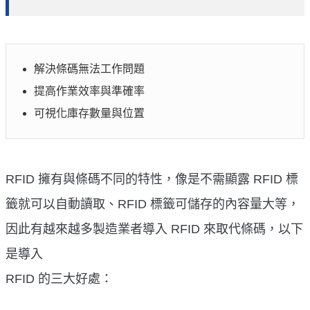
解決條碼無法工作問題
提高作業效率與準確率
可視化庫存數量與位置
RFID 擁有與條碼不同的特性，像是不需顯露 RFID 標
籤就可以自動讀取、RFID 標籤可儲存的內容量大等，
因此有越來越多製造業者導入 RFID 來取代條碼，以下
是導入
RFID 的三大好處：