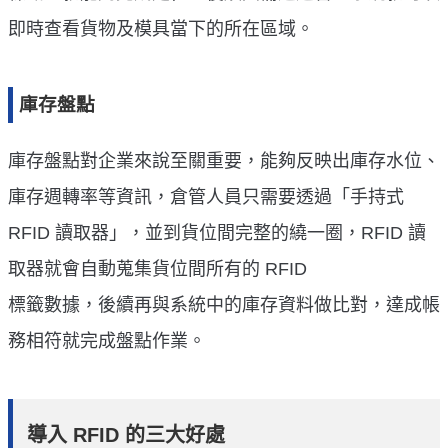
即時查看貨物及模具當下的所在區域。
庫存盤點
庫存盤點對企業來說至關重要，能夠反映出庫存水位、
庫存週轉率等資訊，倉管人員只需要透過「手持式
RFID 讀取器」，並到貨位間完整的繞一圈，RFID 讀
取器就會自動蒐集貨位間所有的 RFID
標籤數據，後續再與系統中的庫存資料做比對，達成帳
務相符就完成盤點作業。
導入 RFID 的三大好處