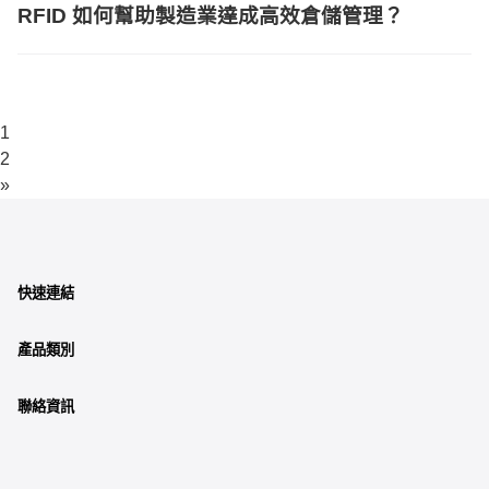
RFID 如何幫助製造業達成高效倉儲管理？
1
2
»
快速連結
產品類別
聯絡資訊