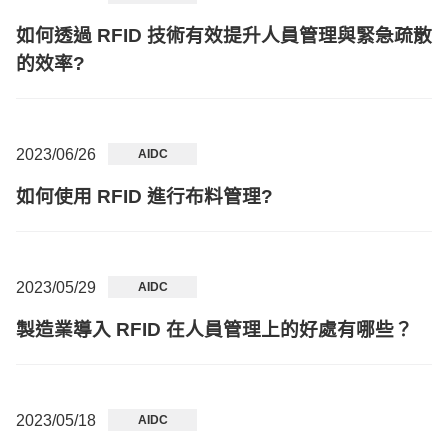
如何透過 RFID 技術有效提升人員管理與緊急疏散
的效率?
2023/06/26
AIDC
如何使用 RFID 進行布料管理?
2023/05/29
AIDC
製造業導入 RFID 在人員管理上的好處有哪些？
2023/05/18
AIDC