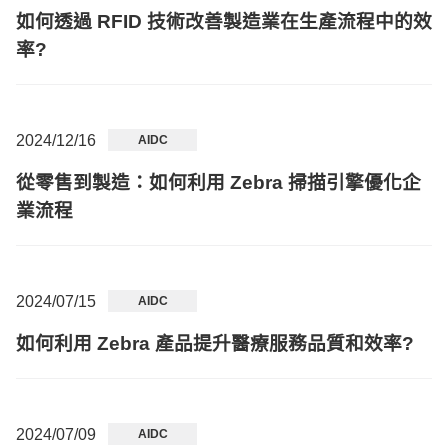
如何透過 RFID 技術改善製造業在生產流程中的效
率?
2024/12/16
AIDC
從零售到製造：如何利用 Zebra 掃描引擎優化企
業流程
2024/07/15
AIDC
如何利用 Zebra 產品提升醫療服務品質和效率?
2024/07/09
AIDC