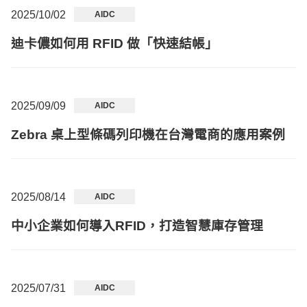
2025/10/02
AIDC
迪卡儂如何用 RFID 做「快速結帳」
2025/09/09
AIDC
Zebra 桌上型條碼列印機在台灣電商的應用案例
2025/08/14
AIDC
中小企業如何導入RFID，打造智慧庫存管理
2025/07/31
AIDC