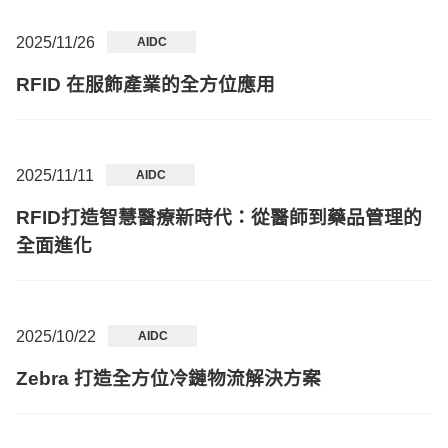
2025/11/26
AIDC
RFID 在服飾產業的全方位應用
2025/11/11
AIDC
RFID打造智慧醫療新時代：從醫師到藥品管理的
全面進化
2025/10/22
AIDC
Zebra 打造全方位冷鏈物流解決方案