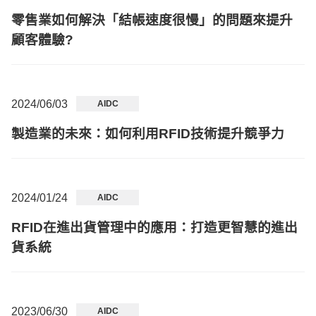
零售業如何解決「結帳速度很慢」的問題來提升
顧客體驗?
2024/06/03
AIDC
製造業的未來：如何利用RFID技術提升競爭力
2024/01/24
AIDC
RFID在進出貨管理中的應用：打造更智慧的進出
貨系統
2023/06/30
AIDC