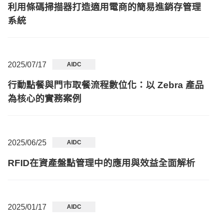
利用條碼掃描器打造適用電商的簡易進銷存管理
系統
2025/07/17
AIDC
行動點餐與門市取餐流程數位化：以 Zebra 產品
為核心的實務案例
2025/06/25
AIDC
RFID在資產盤點管理中的應用與效益全面解析
2025/01/17
AIDC