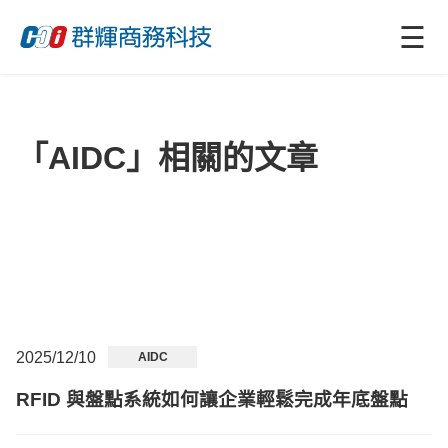
☰
「AIDC」相關的文章
2025/12/10
AIDC
RFID 與盤點系統如何讓企業輕鬆完成年底盤點