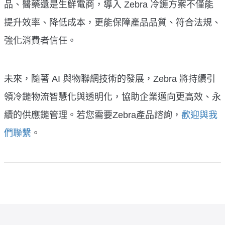
品、醫藥還是生鮮電商，導入 Zebra 冷鏈方案不僅能
提升效率、降低成本，更能保障產品品質、符合法規、
強化消費者信任。
未來，隨著 AI 與物聯網技術的發展，Zebra 將持續引
領冷鏈物流智慧化與透明化，協助企業邁向更高效、永
續的供應鏈管理。若您需要Zebra產品諮詢，
歡迎與我
們聯繫
。