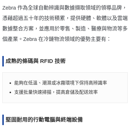
Zebra 作為全球自動辨識與數據擷取領域的領導品牌，
憑藉超過五十年的技術積累，提供硬體、軟體以及雲端
數據整合方案，並應用於零售、製造、醫療與物流等多
個產業。Zebra 在冷鏈物流領域的優勢主要有：
成熟的條碼與 RFID 技術
能夠在低溫、潮濕或冰霧環境下保持高辨識率
支援批量快速掃描，提高倉儲及配送效率
堅固耐用的行動電腦與終端設備