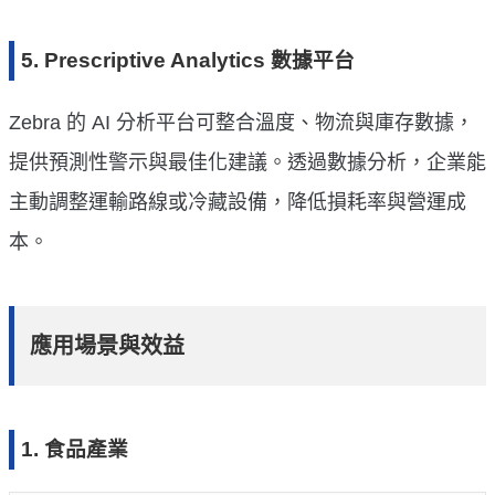
5. Prescriptive Analytics 數據平台
Zebra 的 AI 分析平台可整合溫度、物流與庫存數據，
提供預測性警示與最佳化建議。透過數據分析，企業能
主動調整運輸路線或冷藏設備，降低損耗率與營運成
本。
應用場景與效益
1. 食品產業