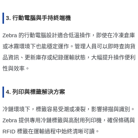
3. 行動電腦與手持終端機
Zebra 的行動電腦設計適合低溫操作，即使在冷凍倉庫
或冰霧環境下也能穩定運作。管理人員可以即時查詢貨
品資訊、更新庫存或紀錄運輸狀態，大幅提升操作便利
性與效率。
4. 列印與標籤解決方案
冷鏈環境下，標籤容易受潮或凍裂，影響掃描與識別。
Zebra 提供專用冷鏈標籤與高耐用列印機，確保條碼與
RFID 標籤在運輸過程中始終清晰可讀。