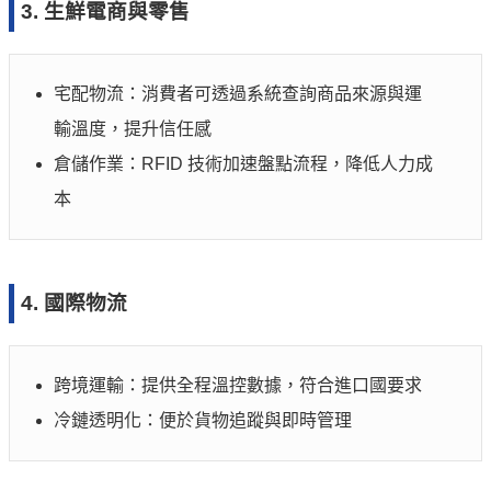
3. 生鮮電商與零售
宅配物流：消費者可透過系統查詢商品來源與運
輸溫度，提升信任感
倉儲作業：RFID 技術加速盤點流程，降低人力成
本
4. 國際物流
跨境運輸：提供全程溫控數據，符合進口國要求
冷鏈透明化：便於貨物追蹤與即時管理