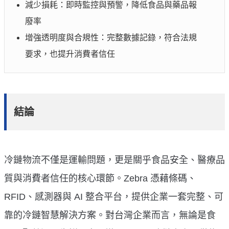
減少損耗：即時監控與預警，降低食品與藥品報
廢率
增強透明度與合規性：完整數據記錄，符合法規
要求，也提升消費者信任
結論
冷鏈物流不僅是運輸問題，更是關乎食品安全、醫療品
質與消費者信任的核心環節。Zebra 憑藉條碼、
RFID、感測器與 AI 整合平台，提供企業一套完整、可
靠的冷鏈智慧解決方案。對台灣企業而言，無論是食