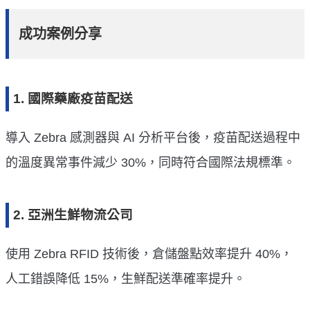
成功案例分享
1. 國際藥廠疫苗配送
導入 Zebra 感測器與 AI 分析平台後，疫苗配送過程中
的溫度異常事件減少 30%，同時符合國際法規標準。
2. 亞洲生鮮物流公司
使用 Zebra RFID 技術後，倉儲盤點效率提升 40%，
人工錯誤降低 15%，生鮮配送準確率提升。