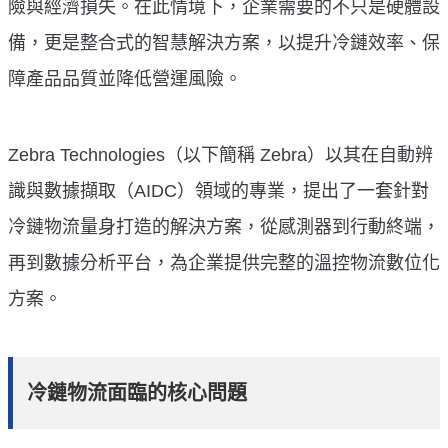
險與經濟損失。在此情境下，企業需要的不只是硬體設
備，更是整合式的智慧解決方案，以提升冷鏈效率、保
障產品品質並降低營運風險。
Zebra Technologies（以下簡稱 Zebra）以其在自動辨
識與數據擷取（AIDC）領域的專業，提出了一套針對
冷鏈物流量身打造的解決方案，從感測器到行動終端，
再到數據分析平台，為企業提供完整的溫控物流數位化
方案。
冷鏈物流面臨的核心問題