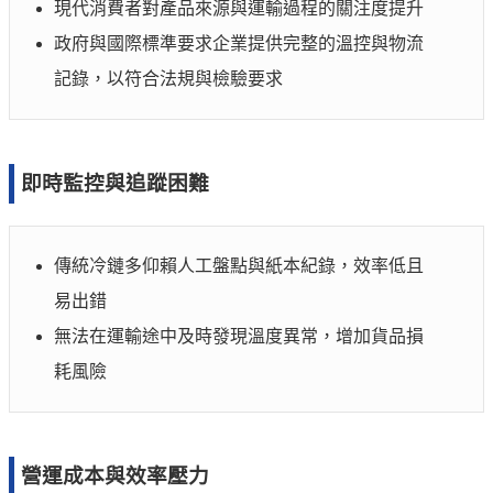
現代消費者對產品來源與運輸過程的關注度提升
政府與國際標準要求企業提供完整的溫控與物流
記錄，以符合法規與檢驗要求
即時監控與追蹤困難
傳統冷鏈多仰賴人工盤點與紙本紀錄，效率低且
易出錯
無法在運輸途中及時發現溫度異常，增加貨品損
耗風險
營運成本與效率壓力