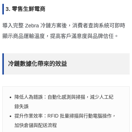
3. 零售生鮮電商
導入完整 Zebra 冷鏈方案後，消費者查詢系統可即時
顯示商品運輸溫度，提高客戶滿意度與品牌信任。
冷鏈數據化帶來的效益
降低人為錯誤：自動化感測與掃描，減少人工紀
錄失誤
提升作業效率：RFID 批量掃描與行動電腦操作，
加快倉儲與配送流程