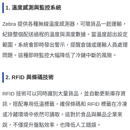
1. 溫度感測與監控系統
Zebra 提供各種無線溫度感測器，可隨貨品一起運輸，
紀錄整個配送過程的溫度與濕度數據。當溫度超出設定
範圍，系統會即時發出警示，提醒倉儲或運輸人員處理
問題。這種即時監控大幅降低了冷鏈中斷的風險。
2. RFID 與條碼技術
RFID 技術可以同時識別大量貨品，並自動更新庫存資
訊。搭配專用低溫標籤，確保條碼和 RFID 標籤在冷凍
或冷藏環境中依然可讀取。這對於食品與藥品企業來
說，不僅提升盤點效率，也降低人工錯誤。