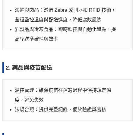
海鮮與肉品：透過 Zebra 感測器和 RFID 技術，
全程監控溫度與配送進度，降低腐敗風險
乳製品與冷凍食品：即時監控與自動化盤點，提
高配送準確性與效率
2. 藥品與疫苗配送
溫控管理：確保疫苗在運輸過程中保持規定溫
度，避免失效
法規合規：提供完整紀錄，便於驗證與審核