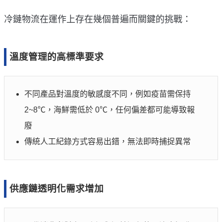
冷鏈物流在運作上存在幾個普遍而關鍵的挑戰：
溫度管理的高標準要求
不同產品對溫度的敏感度不同，例如疫苗需保持
2~8℃，海鮮需低於 0℃，任何偏差都可能導致報
廢
傳統人工紀錄方式容易出錯，無法即時捕捉異常
供應鏈透明化需求增加