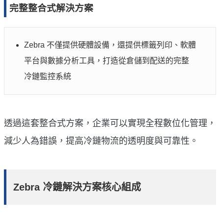
完整整合式解決方案
Zebra 不僅提供硬體設備，還提供標籤列印、軟體
平台與數據分析工具，打造從倉儲到配送的完整
冷鏈監控系統
透過這套整合式方案，企業可以實現全程數位化管理，
減少人為錯誤，提高冷鏈物流的透明度與可靠性。
Zebra 冷鏈解決方案核心組成