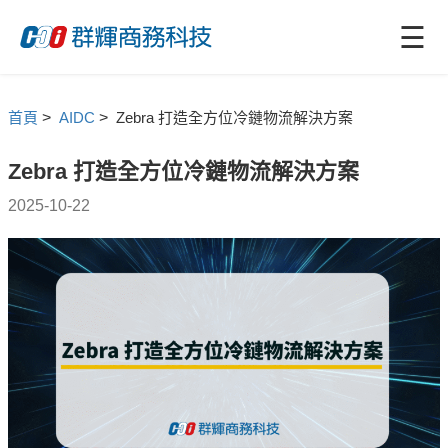
☰
首頁
>
AIDC
>
Zebra 打造全方位冷鏈物流解決方案
Zebra 打造全方位冷鏈物流解決方案
2025-10-22