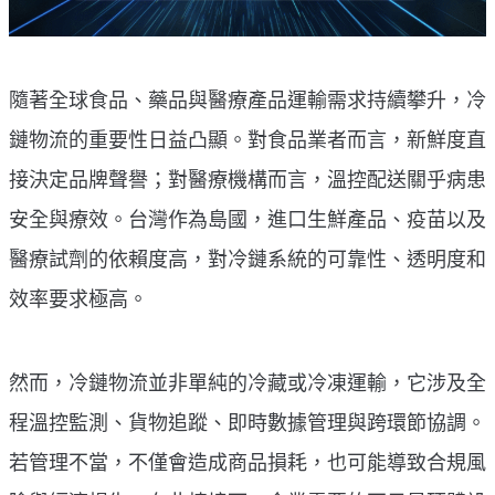
隨著全球食品、藥品與醫療產品運輸需求持續攀升，冷
鏈物流的重要性日益凸顯。對食品業者而言，新鮮度直
接決定品牌聲譽；對醫療機構而言，溫控配送關乎病患
安全與療效。台灣作為島國，進口生鮮產品、疫苗以及
醫療試劑的依賴度高，對冷鏈系統的可靠性、透明度和
效率要求極高。
然而，冷鏈物流並非單純的冷藏或冷凍運輸，它涉及全
程溫控監測、貨物追蹤、即時數據管理與跨環節協調。
若管理不當，不僅會造成商品損耗，也可能導致合規風