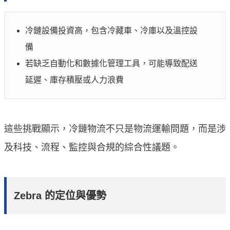
冷鏈設備投資高，包含冷藏車、冷庫以及溫控設
備
若缺乏自動化和數據化管理工具，可能導致配送
延遲、庫存積壓或人力浪費
這些挑戰顯示，冷鏈物流不只是物流運輸問題，而是涉
及科技、流程、監控與合規的綜合性議題。
Zebra 的定位與優勢