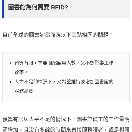
圖書館為何需要 RFID?
目前全球的圖書館都面臨以下兩點相同的問題：
預算有限，需要限縮館員人數，又不想影響工作
效率。
人力不足的情況下，又希望維持或增加圖書館的
服務品質
預算有限與人手不足的情況下，圖書館員工的工作量明
顯增加，且沒有多餘的時間來直接服務讀者，或是與讀