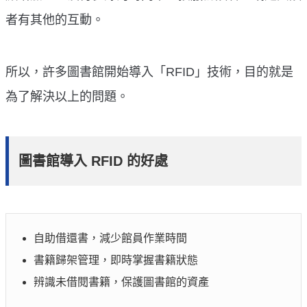
者有其他的互動。
所以，許多圖書館開始導入「RFID」技術，目的就是
為了解決以上的問題。
圖書館導入 RFID 的好處
自助借還書，減少館員作業時間
書籍歸架管理，即時掌握書籍狀態
辨識未借閱書籍，保護圖書館的資產