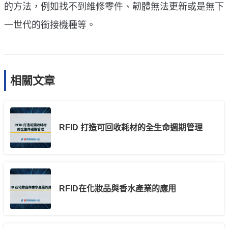
的方法，例如找不到維修零件、韌體無法更新或是無下
一世代的銜接機種等。
相關文章
RFID 打造可回收耗材的全生命週期管理
RFID在化妝品與香水產業的應用