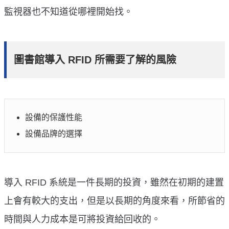
監視器也不知道從哪裡開始找。
圖書館導入 RFID 所需要了解的風險
設備的保護性能
設備品牌的選擇
導入 RFID 系統是一件長期的投資，雖然在初期的建置
上會有較大的支出，但是以長期的角度來看，所節省的
時間與人力成本是可將投資給回收的。