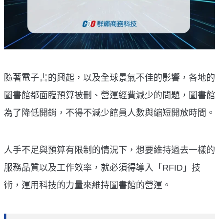
隨著電子書的興起，以及全球景氣不佳的影響，各地的
圖書館都面臨預算被刪、營運經費減少的問題，圖書館
為了降低開銷，不得不減少館員人數與縮短開放時間。
人手不足與預算有限制的情況下，想要維持過去一樣的
服務品質以及工作效率，就必須得導入「RFID」技
術，運用科技的力量來維持圖書館的營運。