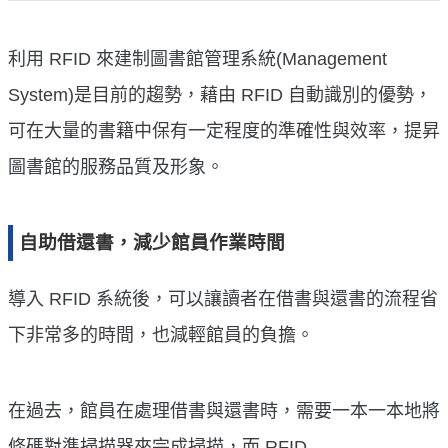
利用 RFID 來建制圖書館管理系統(Management
System)是目前的趨勢，藉由 RFID 自動識別的優勢，
可在大量的書籍中保有一定程度的準確性與效率，提昇
圖書館的服務品質及形象。
自助借還書，減少館員作業時間
導入 RFID 系統後，可以讓讀者在借書與還書的流程省
下非常多的時間，也減輕館員的負擔。
在過去，館員在處理借書與還書時，需要一本一本地將
條碼對準掃描器來完成掃描，而 RFID