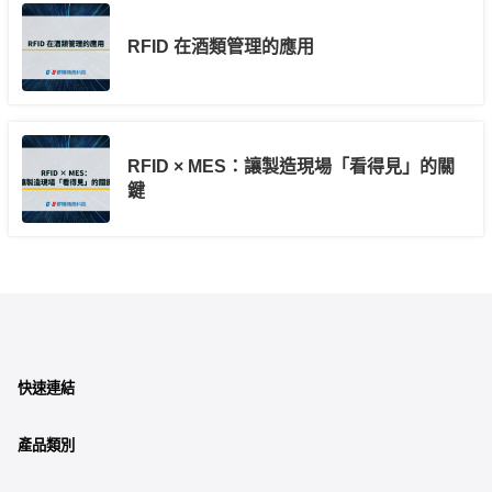
RFID 在酒類管理的應用
RFID × MES：讓製造現場「看得見」的關
鍵
快速連結
產品類別