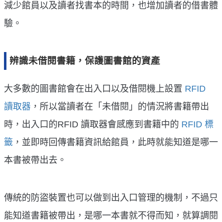
減少館員以及讀者找書本的時間，也增加讀者的借書體
驗。
辨識未借閱書籍，保護圖書館的資產
大多數的圖書館會在出入口以及借閱機上設置
RFID
讀取器
，所以當讀者在「未借閱」的情況將書籍帶出
時，出入口的RFID 讀取器會感應到書籍中的
RFID 標
籤
，並即時回傳書籍資訊給館員，此時就能知道是哪一
本書被帶出去。
傳統的防盜裝置也可以做到出入口管理的機制，不過只
能知道書籍被帶出，是哪一本書就不得而知，就算調閱