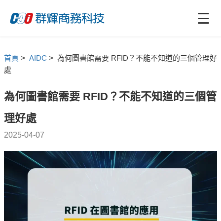
☰
首頁
>
AIDC
>
為何圖書館需要 RFID？不能不知道的三個管理好
處
為何圖書館需要 RFID？不能不知道的三個管
理好處
2025-04-07