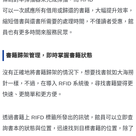
可以一次感應所有借用或歸還的書籍，大幅提升效率，
縮短借書與還書所需要的處理時間，不僅讀者受惠，館
員也有更多時間來服務民眾。
書籍歸架管理，即時掌握書籍狀態
沒有正確地將書籍歸架的情況下，想要找書就如大海撈
針一樣，不過，在導入 RFID 系統後，尋找書籍變得更
快速、更簡單和更方便。
透過書籍上 RIFD 標籤所發出的訊號，館員可以立即查
詢書本的狀態與位置，迅速找到目標書籍的位置，除了