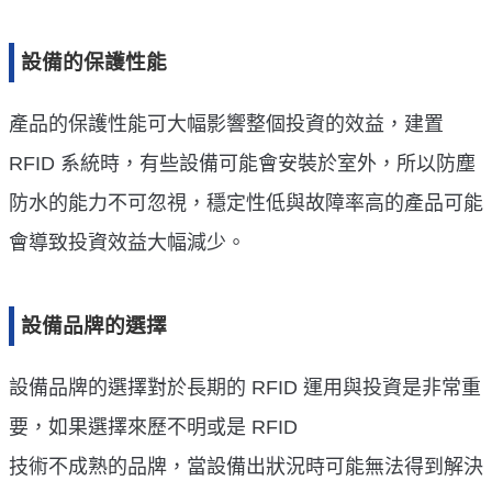
設備的保護性能
產品的保護性能可大幅影響整個投資的效益，建置
RFID 系統時，有些設備可能會安裝於室外，所以防塵
防水的能力不可忽視，穩定性低與故障率高的產品可能
會導致投資效益大幅減少。
設備品牌的選擇
設備品牌的選擇對於長期的 RFID 運用與投資是非常重
要，如果選擇來歷不明或是 RFID
技術不成熟的品牌，當設備出狀況時可能無法得到解決