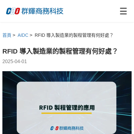
☰
首頁
>
AIDC
>
RFID 導入製造業的製程管理有何好處？
RFID 導入製造業的製程管理有何好處？
2025-04-01