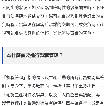
不同步的狀況，如又面臨到臨時性的緊急插單時，不僅
會無法準確地預估交期，還可能會影響到其他訂單的交
貨時程，當無法在與客戶承諾的交期內完成交貨時，就
很可能會失去客戶的信賴，從此流失寶貴的客戶。
為什麼需要進行製程管理？
「製程管理」指的是涉及生產活動的所有行為規劃與管
制，富含了非常多種面向，包括「產出工單及排程」、
「確認生產料件及模具」以及「人員控管與調配」等，
製程管理能夠幫助製造業者確保訂單準確進行，或是有