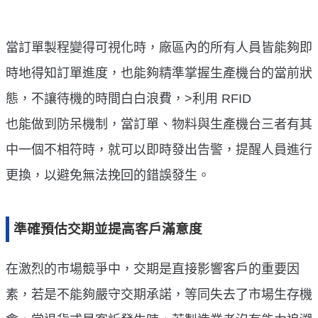
當訂單製程變得可視化時，廠區內的所有人員皆能夠即
時地得知訂單進度，也能夠精準掌握生產機台的當前狀
態，不讓待機的時間白白浪費，>利用 RFID
也能做到防呆機制，當訂單、物料與生產機台三者有其
中一個不相符時，就可以即時發出告警，提醒人員進行
更換，以避免無法挽回的錯誤發生。
準確預估交期並提高客戶滿意度
在激烈的市場競爭中，交期是直接影響客戶的重要因
素，若是不能夠嚴守交期承諾，等同失去了市場生存機