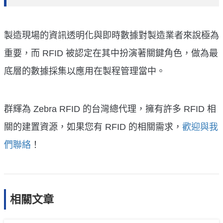
製造現場的資訊透明化與即時數據對製造業者來說極為
重要，而 RFID 被認定在其中扮演著關鍵角色，做為最
底層的數據採集以應用在製程管理當中。
群輝為 Zebra RFID 的台灣總代理，擁有許多 RFID 相
關的建置資源，如果您有 RFID 的相關需求，
歡迎與我
們聯絡
！
相關文章