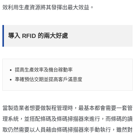
效利用生產資源將其發揮出最大效益。
導入 RFID 的兩大好處
提高生產效率及機台稼動率
準確預估交期並提高客戶滿意度
當製造業者想要做製程管理時，最基本都會需要一套管
理系統，並搭配條碼及條碼掃描器來進行，而條碼的讀
取仍然需要以人員藉由條碼掃描器來手動執行，雖然對