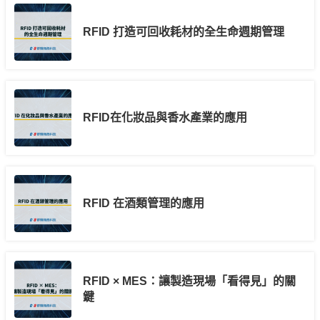
RFID 打造可回收耗材的全生命週期管理
RFID在化妝品與香水產業的應用
RFID 在酒類管理的應用
RFID × MES：讓製造現場「看得見」的關
鍵