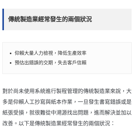
傳統製造業經常發生的兩個狀況
仰賴大量人力檢視，降低生產效率
預估出錯誤的交期，失去客戶信賴
對於尚未使用系統進行製程管理的傳統製造業來說，大
多是仰賴人工抄寫與紙本作業，一旦發生書寫錯誤或是
紙張受損，就很難從中溯源找出問題，進而解決並加以
改善。以下是傳統製造業經常發生的兩個狀況：