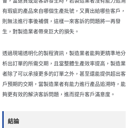
會，當退貨或是客訴發生時，若製造業者沒有能力追溯
有瑕疵的產品來自哪個生產批號，又賣出給哪些客戶，
則無法進行事後補償，這樣一來客訴的問題將一再發
生，對製造業者帶來巨大的損失。
透過現場透明化的製程資訊，製造業者能夠更精準地分
析出訂單的所需交期，且當整體生產效率提高，製造業
者除了可以承接更多的訂單之外，甚至還能提供超出客
戶預期的交期，當製造業者有能力進行產品追溯時，能
夠更有效的解決客訴問題，進而提升客戶滿意度。
結論