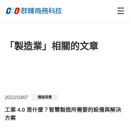
☰
「製造業」相關的文章
2022/10/07
機器視覺
工業 4.0 是什麼？智慧製造所需要的設備與解決
方案