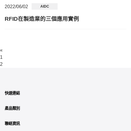
2022/06/02
AIDC
RFID在製造業的三個應用實例
«
1
2
快速連結
產品類別
聯絡資訊