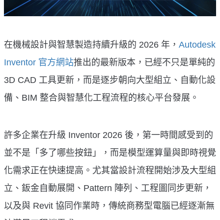
在機械設計與智慧製造持續升級的 2026 年，
Autodesk
Inventor 官方網站
推出的最新版本，已經不只是單純的
3D CAD 工具更新，而是逐步朝向大型組立、自動化設
備、BIM 整合與智慧化工程流程的核心平台發展。
許多企業在升級 Inventor 2026 後，第一時間感受到的
並不是「多了哪些按鈕」，而是模型運算量與即時視覺
化需求正在快速提高。尤其當設計流程開始涉及大型組
立、鈑金自動展開、Pattern 陣列、工程圖同步更新，
以及與 Revit 協同作業時，傳統商務型電腦已經逐漸無