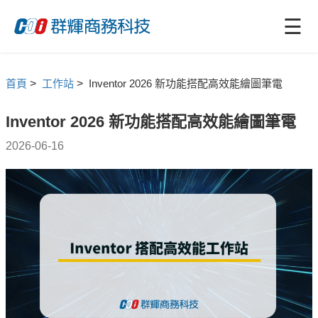
☰
首頁
>
工作站
>
Inventor 2026 新功能搭配高效能繪圖筆電
Inventor 2026 新功能搭配高效能繪圖筆電
2026-06-16