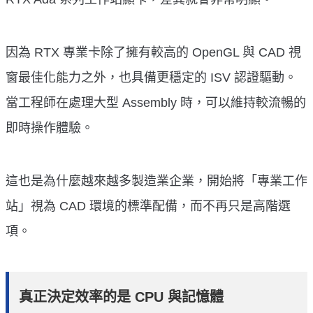
因為 RTX 專業卡除了擁有較高的 OpenGL 與 CAD 視
窗最佳化能力之外，也具備更穩定的 ISV 認證驅動。
當工程師在處理大型 Assembly 時，可以維持較流暢的
即時操作體驗。
這也是為什麼越來越多製造業企業，開始將「專業工作
站」視為 CAD 環境的標準配備，而不再只是高階選
項。
真正決定效率的是 CPU 與記憶體