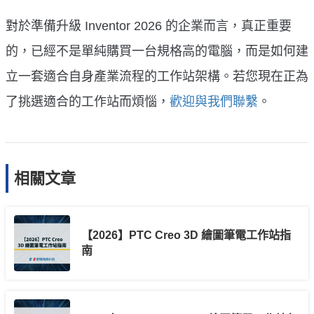
對於準備升級 Inventor 2026 的企業而言，真正重要
的，已經不是單純購買一台規格高的電腦，而是如何建
立一套適合自身產業流程的工作站架構。若您現在正為
了挑選適合的工作站而煩惱，
歡迎與我們聯繫
。
相關文章
【2026】PTC Creo 3D 繪圖筆電工作站指
南