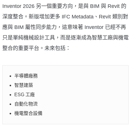
Inventor 2026 另一個重要方向，是與 BIM 與 Revit 的
深度整合。新版增加更多 IFC Metadata、Revit 類別對
應與 BIM 屬性同步能力，這意味著 Inventor 已經不再
只是單純機械設計工具，而是逐漸成為智慧工廠與機電
整合的重要平台。未來包括：
半導體廠務
智慧建築
ESG 工廠
自動化物流
機電整合設備