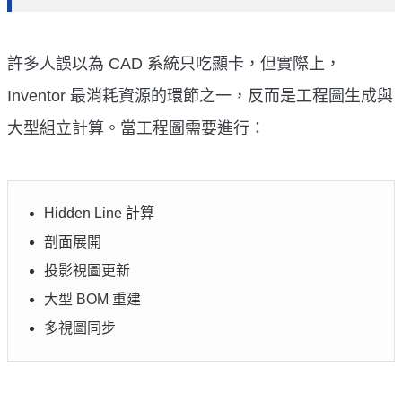
許多人誤以為 CAD 系統只吃顯卡，但實際上，
Inventor 最消耗資源的環節之一，反而是工程圖生成與
大型組立計算。當工程圖需要進行：
Hidden Line 計算
剖面展開
投影視圖更新
大型 BOM 重建
多視圖同步