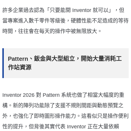
許多企業過去認為「只要能開 Inventor 就可以」，但
當專案進入數千零件等級後，硬體性能不足造成的等待
時間，往往會在每天的操作中被無限放大。
Pattern、鈑金與大型組立，開始大量消耗工
作站資源
Inventor 2026 對 Pattern 系統也做了相當大幅度的重
構。新的陣列功能除了支援不規則間距與動態預覽之
外，也強化了即時圖形操作能力。這看似只是操作便利
性的提升，但背後其實代表 Inventor 正在大量依賴