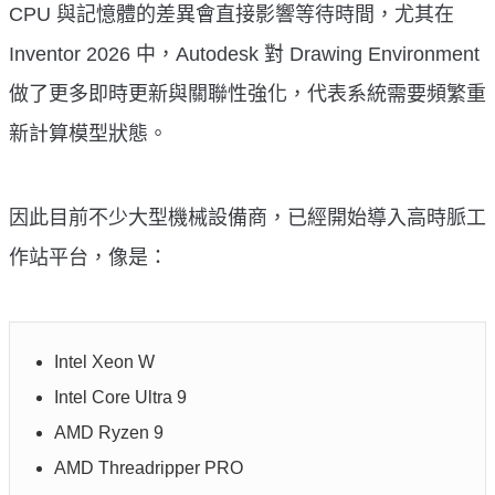
CPU 與記憶體的差異會直接影響等待時間，尤其在
Inventor 2026 中，Autodesk 對 Drawing Environment
做了更多即時更新與關聯性強化，代表系統需要頻繁重
新計算模型狀態。
因此目前不少大型機械設備商，已經開始導入高時脈工
作站平台，像是：
Intel Xeon W
Intel Core Ultra 9
AMD Ryzen 9
AMD Threadripper PRO