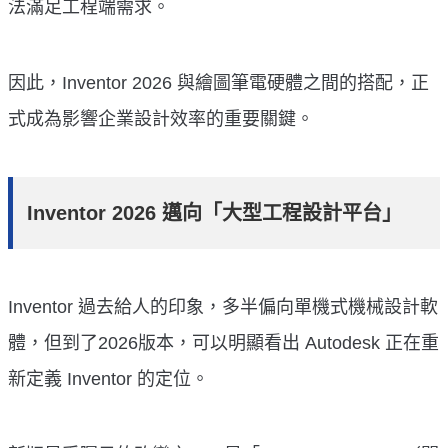
法滿足工程端需求。
因此，Inventor 2026 與繪圖筆電硬體之間的搭配，正
式成為影響企業設計效率的重要關鍵。
Inventor 2026 邁向「大型工程設計平台」
Inventor 過去給人的印象，多半偏向單機式機械設計軟
體，但到了2026版本，可以明顯看出 Autodesk 正在重
新定義 Inventor 的定位。