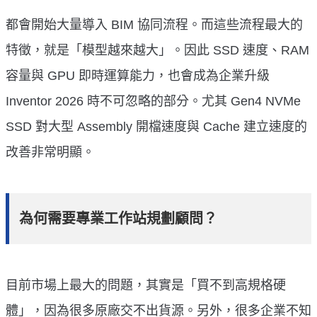
都會開始大量導入 BIM 協同流程。而這些流程最大的
特徵，就是「模型越來越大」。因此 SSD 速度、RAM
容量與 GPU 即時運算能力，也會成為企業升級
Inventor 2026 時不可忽略的部分。尤其 Gen4 NVMe
SSD 對大型 Assembly 開檔速度與 Cache 建立速度的
改善非常明顯。
為何需要專業工作站規劃顧問？
目前市場上最大的問題，其實是「買不到高規格硬
體」，因為很多原廠交不出貨源。另外，很多企業不知