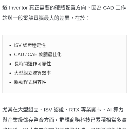
道 Inventor 真正需要的硬體配置方向。因為 CAD 工作
站與一般電競電腦最大的差異，在於：
ISV 認證穩定性
CAD / CAE 軟體最佳化
長時間運作可靠性
大型組立運算效率
驅動程式相容性
尤其在大型組立、ISV 認證、RTX 專業顯卡、AI 算力
與企業級儲存整合方面，群輝商務科技已累積相當多實