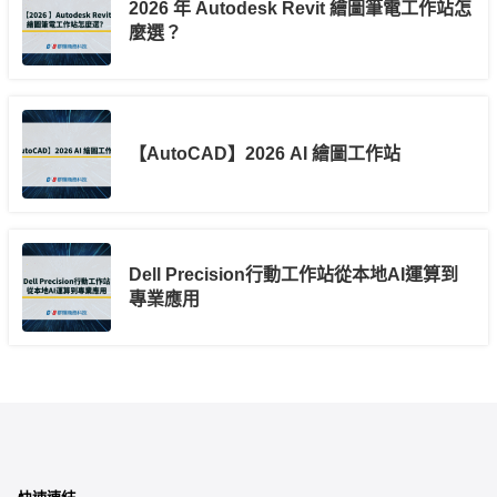
2026 年 Autodesk Revit 繪圖筆電工作站怎
麼選？
【AutoCAD】2026 AI 繪圖工作站
Dell Precision行動工作站從本地AI運算到
專業應用