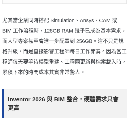
尤其當企業同時搭配 Simulation、Ansys、CAM 或
BIM 工作流程時，128GB RAM 幾乎已成為基本需求，
而大型專案甚至會進一步配置到 256GB。這不只是規
格升級，而是直接影響工程師每日工作節奏。因為當工
程師每天要等待模型重建、工程圖更新與檔案載入時，
累積下來的時間成本其實非常驚人。
Inventor 2026 與 BIM 整合，硬體需求只會
更高