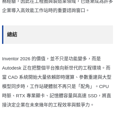
務經驗，因此在工程圈與製造業領域，已逐漸成為許多
企業導入高效能工作站時的重要諮詢窗口。
總結
Inventor 2026 的價值，並不只是功能變多，而是
Autodesk 正在把整個平台推向新世代的工程環境。而
當 CAD 系統開始大量依賴即時運算、參數重建與大型
模型同步時，工作站硬體就不再只是「配角」。CPU
時脈、RTX 專業顯卡、記憶體容量與高速 SSD，將直
接決定企業在未來幾年的工程效率與競爭力。