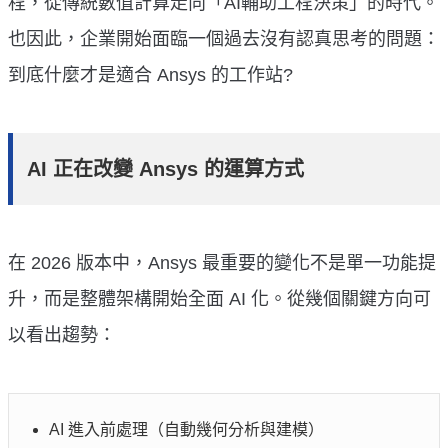
程，從傳統數值計算走向「AI輔助工程決策」的時代。
也因此，企業開始面臨一個過去沒有認真思考的問題：
到底什麼才是適合 Ansys 的工作站?
AI 正在改變 Ansys 的運算方式
在 2026 版本中，Ansys 最重要的變化不是單一功能提
升，而是整體架構開始全面 AI 化。從幾個關鍵方向可
以看出趨勢：
AI 進入前處理（自動幾何分析與建模）