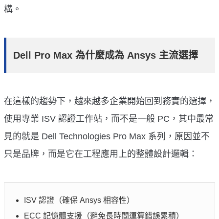
構。
Dell Pro Max 為什麼成為 Ansys 主流選擇
在這樣的趨勢下，越來越多企業開始回到務實的選擇，
使用專業 ISV 認證工作站，而不是一般 PC，其中最常
見的就是 Dell Technologies Pro Max 系列，原因並不
只是品牌，而是它在工程應用上的整體設計邏輯：
ISV 認證（確保 Ansys 相容性）
ECC 記憶體支援（避免長時間運算錯誤累積）