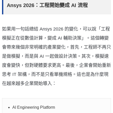
Ansys 2026：工程開始變成 AI 流程
如果用一句話總結 Ansys 2026 的變化，可以說「工程
模擬正在從數值計算，變成 AI 輔助決策」。這個轉變
會帶來幾個非常明確的產業變化，首先，工程師不再只
是做模擬，而是與 AI 一起做設計決策。其次，模擬速
度會變快，但對硬體要求更高。最後，企業會開始重新
思考 IT 架構，而不是只看單機規格。這也是為什麼現
在越來越多企業開始導入：
AI Engineering Platform