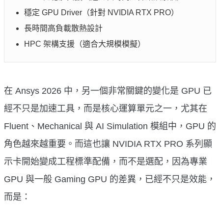
穩定 GPU Driver（針對 NVIDIA RTX PRO）
長時間高負載散熱設計
HPC 架構支援（適合大規模模擬）
在 Ansys 2026 中，另一個非常關鍵的變化是 GPU 已
經不只是加速工具，而是核心運算單元之一，尤其在
Fluent、Mechanical 與 AI Simulation 模組中，GPU 的
角色越來越重要。而這也讓 NVIDIA RTX PRO 系列顯
示卡開始變成工程標準配備，而不是選配，因為專業
GPU 與一般 Gaming GPU 的差異，已經不只是效能，
而是：