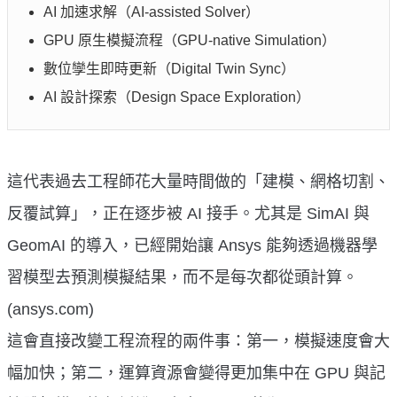
AI 加速求解（AI-assisted Solver）
GPU 原生模擬流程（GPU-native Simulation）
數位孿生即時更新（Digital Twin Sync）
AI 設計探索（Design Space Exploration）
這代表過去工程師花大量時間做的「建模、網格切割、
反覆試算」，正在逐步被 AI 接手。尤其是 SimAI 與
GeomAI 的導入，已經開始讓 Ansys 能夠透過機器學
習模型去預測模擬結果，而不是每次都從頭計算。
(ansys.com)
這會直接改變工程流程的兩件事：第一，模擬速度會大
幅加快；第二，運算資源會變得更加集中在 GPU 與記