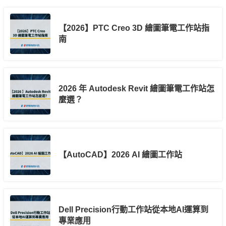
【2026】PTC Creo 3D 繪圖筆電工作站指
南
2026 年 Autodesk Revit 繪圖筆電工作站怎
麼選？
【AutoCAD】2026 AI 繪圖工作站
Dell Precision行動工作站從本地AI運算到
專業應用