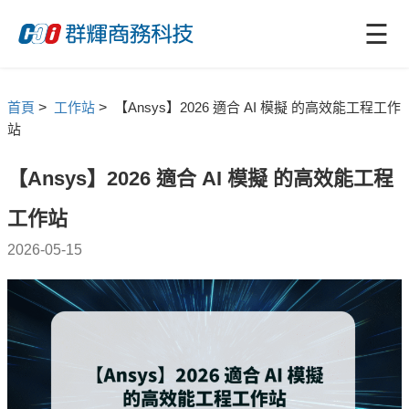
☰
首頁
>
工作站
>
【Ansys】2026 適合 AI 模擬 的高效能工程工作
站
【Ansys】2026 適合 AI 模擬 的高效能工程
工作站
2026-05-15