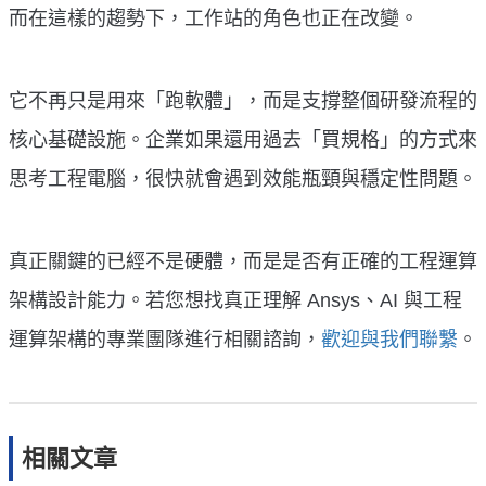
而在這樣的趨勢下，工作站的角色也正在改變。
它不再只是用來「跑軟體」，而是支撐整個研發流程的
核心基礎設施。企業如果還用過去「買規格」的方式來
思考工程電腦，很快就會遇到效能瓶頸與穩定性問題。
真正關鍵的已經不是硬體，而是是否有正確的工程運算
架構設計能力。若您想找真正理解 Ansys、AI 與工程
運算架構的專業團隊進行相關諮詢，
歡迎與我們聯繫
。
相關文章