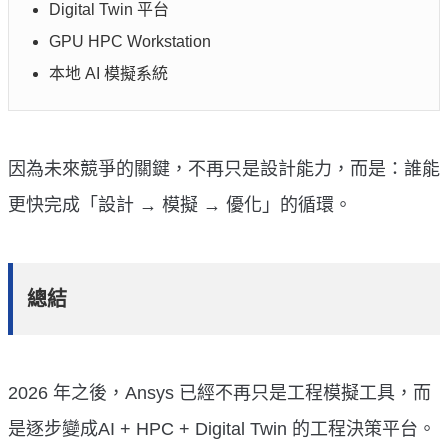
Digital Twin 平台
GPU HPC Workstation
本地 AI 模擬系統
因為未來競爭的關鍵，不再只是設計能力，而是：誰能
更快完成「設計 → 模擬 → 優化」的循環。
總結
2026 年之後，Ansys 已經不再只是工程模擬工具，而
是逐步變成AI + HPC + Digital Twin 的工程決策平台。