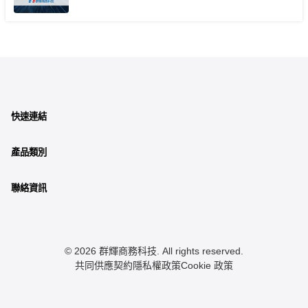
快速連結
產品類別
聯絡資訊
© 2026 群輝商務科技. All rights reserved.
共同供應契約
隱私權政策
Cookie 政策