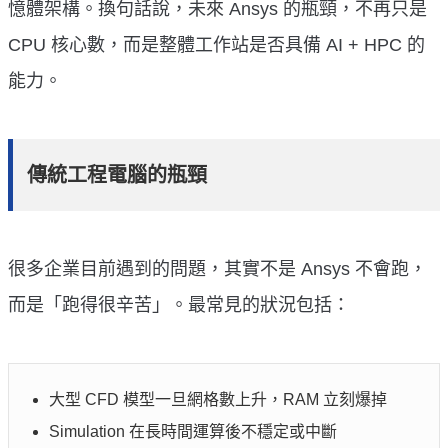
憶體架構。換句話說，未來 Ansys 的瓶頸，不再只是
CPU 核心數，而是整體工作站是否具備 AI + HPC 的
能力。
傳統工程電腦的瓶頸
很多企業目前遇到的問題，其實不是 Ansys 不會跑，
而是「跑得很辛苦」。最常見的狀況包括：
大型 CFD 模型一旦網格數上升，RAM 立刻爆掉
Simulation 在長時間運算後不穩定或中斷