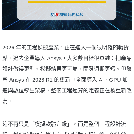
2026 年的工程模擬產業，正在進入一個很明確的轉折
點。過去企業導入 Ansys，大多數目標很單純：把產品
設計做得更準、模擬結果更可靠、開發週期更短。但隨
著 Ansys 在 2026 R1 的更新中全面導入 AI、GPU 加
速與數位孿生架構，整個工程運算的定義正在被重新改
寫。
這不再只是「模擬軟體升級」，而是整個工程設計流