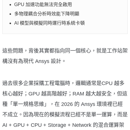
GPU 加速功能無法完全啟用
多物理耦合分析時效能下降明顯
AI 模型與模擬同時運行時系統卡頓
這些問題，背後其實都指向同一個核心，就是工作站架
構沒有為現代 Ansys 設計。
過去很多企業採購工程電腦時，邏輯通常是CPU 越多
核心越好；GPU 越高階越好；RAM 越大越安全，但這
種「單一規格思維」，在 2026 的 Ansys 環境裡已經
不成立。因為現在的模擬流程已經不是單一運算，而是
AI + GPU + CPU + Storage + Network 的混合運算架