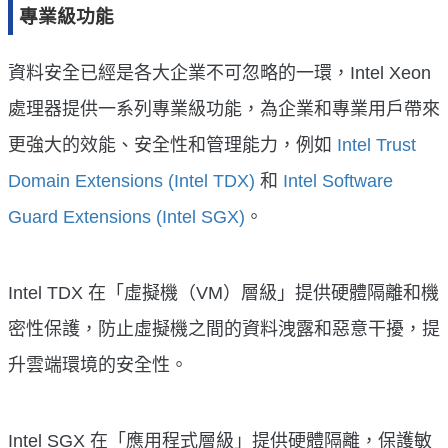
專業級功能
資料安全已經是各大企業不可忽略的一環，Intel Xeon
處理器提供一系列專業級功能，為企業和專業用戶帶來
更強大的效能、安全性和管理能力，例如
Intel Trust
Domain Extensions (Intel TDX)
和
Intel Software
Guard Extensions (Intel SGX)
。
Intel TDX 在「虛擬機（VM）層級」提供硬體隔離和機
密性保護，防止虛擬機之間的資料洩露和惡意干擾，提
升雲端環境的安全性。
Intel SGX 在「應用程式層級」提供硬體隔離，保護敏