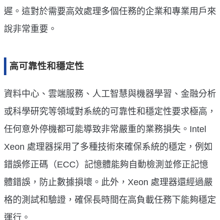
遲。這對於需要高效處理多個任務的企業和專業用戶來
說非常重要。
高可靠性和穩定性
資料中心、雲端服務、人工智慧與機器學習、金融分析
或科學研究等領域對系統的可靠性和穩定性要求極高，
任何意外停機都可能導致非常嚴重的業務損失。Intel
Xeon 處理器採用了多種技術來確保系統的穩定，例如
錯誤修正碼（ECC）記憶體能夠自動檢測並修正記憶
體錯誤，防止數據損壞。此外，Xeon 處理器還經過嚴
格的測試和驗證，確保長時間在高負載任務下能夠穩定
運行。