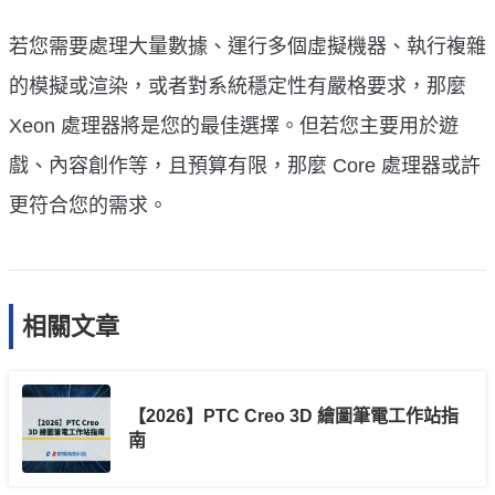
若您需要處理大量數據、運行多個虛擬機器、執行複雜
的模擬或渲染，或者對系統穩定性有嚴格要求，那麼
Xeon 處理器將是您的最佳選擇。但若您主要用於遊
戲、內容創作等，且預算有限，那麼 Core 處理器或許
更符合您的需求。
相關文章
【2026】PTC Creo 3D 繪圖筆電工作站指
南