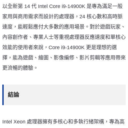
以全新第 14 代 Intel Core i9-14900K 是專為滿足一般
家用與商用需求而設計的處理器，24 核心數和高時脈
速度，能輕鬆應付大多數的應用場景。對於遊戲玩家、
內容創作者、專業人士等重視處理器反應速度和單核心
效能的使用者來說，Core i9-14900K 更是理想的選
擇，能為遊戲、繪圖、影像編修、影片剪輯等應用帶來
更流暢的體驗。
結論
Intel Xeon 處理器擁有多核心和多執行緒架構，專為高