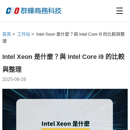
☰
首頁
>
工作站
>
Intel Xeon 是什麼？與 Intel Core i9 的比較與整
理
Intel Xeon 是什麼？與 Intel Core i9 的比較
與整理
2025-08-26