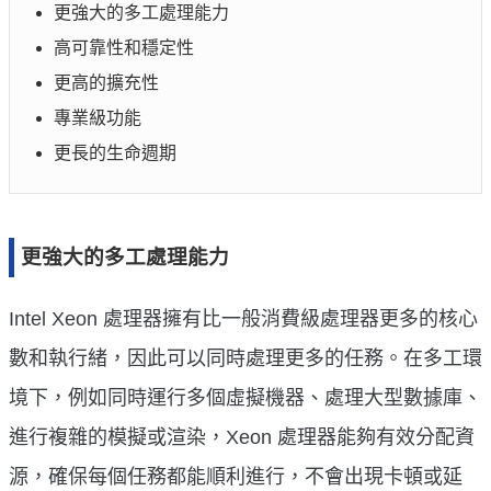
更強大的多工處理能力
高可靠性和穩定性
更高的擴充性
專業級功能
更長的生命週期
更強大的多工處理能力
Intel Xeon 處理器擁有比一般消費級處理器更多的核心
數和執行緒，因此可以同時處理更多的任務。在多工環
境下，例如同時運行多個虛擬機器、處理大型數據庫、
進行複雜的模擬或渲染，Xeon 處理器能夠有效分配資
源，確保每個任務都能順利進行，不會出現卡頓或延