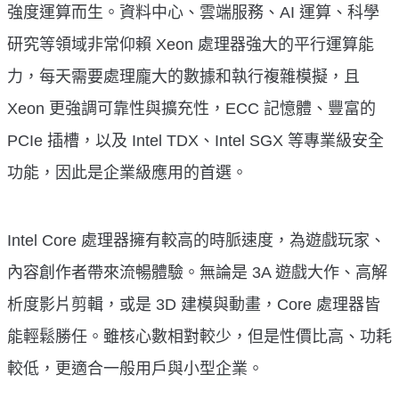
強度運算而生。資料中心、雲端服務、AI 運算、科學
研究等領域非常仰賴 Xeon 處理器強大的平行運算能
力，每天需要處理龐大的數據和執行複雜模擬，且
Xeon 更強調可靠性與擴充性，ECC 記憶體、豐富的
PCIe 插槽，以及 Intel TDX、Intel SGX 等專業級安全
功能，因此是企業級應用的首選。
Intel Core 處理器擁有較高的時脈速度，為遊戲玩家、
內容創作者帶來流暢體驗。無論是 3A 遊戲大作、高解
析度影片剪輯，或是 3D 建模與動畫，Core 處理器皆
能輕鬆勝任。雖核心數相對較少，但是性價比高、功耗
較低，更適合一般用戶與小型企業。