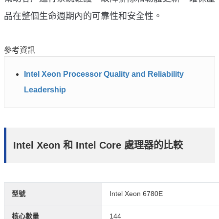
品在整個生命週期內的可靠性和安全性。
參考資訊
Intel Xeon Processor Quality and Reliability
Leadership
Intel Xeon 和 Intel Core 處理器的比較
型號
Intel Xeon 6780E
核心數量
144