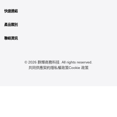
快速連結
產品類別
聯絡資訊
© 2026 群輝商務科技. All rights reserved.
共同供應契約
隱私權政策
Cookie 政策