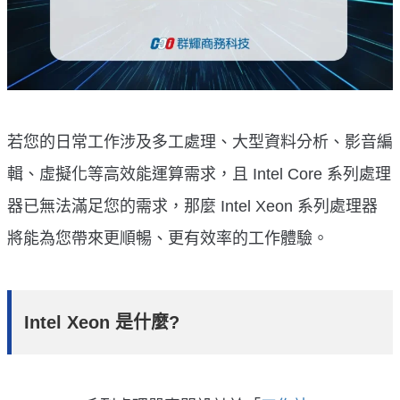
若您的日常工作涉及多工處理、大型資料分析、影音編
輯、虛擬化等高效能運算需求，且 Intel Core 系列處理
器已無法滿足您的需求，那麼 Intel Xeon 系列處理器
將能為您帶來更順暢、更有效率的工作體驗。
Intel Xeon 是什麼?