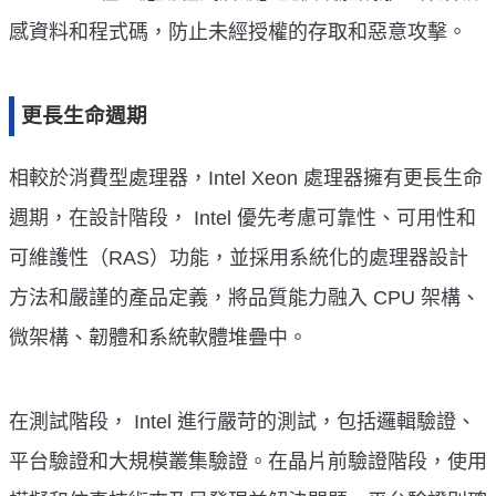
感資料和程式碼，防止未經授權的存取和惡意攻擊。
更長生命週期
相較於消費型處理器，Intel Xeon 處理器擁有更長生命
週期，在設計階段， Intel 優先考慮可靠性、可用性和
可維護性（RAS）功能，並採用系統化的處理器設計
方法和嚴謹的產品定義，將品質能力融入 CPU 架構、
微架構、韌體和系統軟體堆疊中。
在測試階段， Intel 進行嚴苛的測試，包括邏輯驗證、
平台驗證和大規模叢集驗證。在晶片前驗證階段，使用