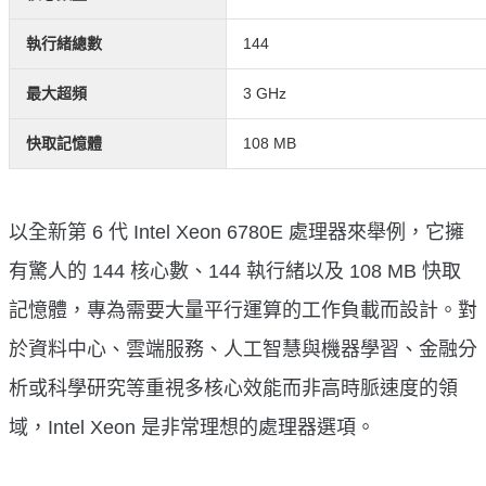
執行緒總數
144
最大超頻
3 GHz
快取記憶體
108 MB
以全新第 6 代 Intel Xeon 6780E 處理器來舉例，它擁
有驚人的 144 核心數、144 執行緒以及 108 MB 快取
記憶體，專為需要大量平行運算的工作負載而設計。對
於資料中心、雲端服務、人工智慧與機器學習、金融分
析或科學研究等重視多核心效能而非高時脈速度的領
域，Intel Xeon 是非常理想的處理器選項。