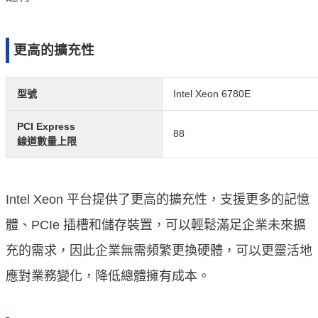
更高的擴充性
型號
Intel Xeon 6780E
PCI Express
88
線道數量上限
Intel Xeon 平台提供了更高的擴充性，支援更多的記憶
體、PCIe 插槽和儲存裝置，可以輕鬆滿足企業未來擴
充的需求，因此企業無需頻繁更換硬體，可以更靈活地
應對業務變化，降低總體擁有成本。