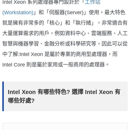
Intel Xeon 系列處理器專門設計於「
工作站
(Workstation)
」和「伺服器(Server)」使用，最大特色
就是擁有非常多的「核心」和「執行緒」，非常適合有
大量運算需求的用戶，例如資料中心、雲端服務、人工
智慧與機器學習、金融分析或科學研究等，因此可以從
中了解:Intel Xeon 是屬於專業的商用型處理器，而
Intel Core 則是屬於家用或一般商用的處理器。
Intel Xeon 有哪些特色? 選擇 Intel Xeon 有
哪些好處?