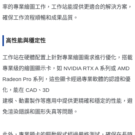
率的專業繪圖工作，工作站能提供更適合的解決方案，
確保工作流程順暢和成果品質。
高性能與穩定性
工作站在硬體配置上針對專業繪圖需求進行優化，搭載
專業級的繪圖顯示卡，如 NVIDIA RTX A 系列或 AMD
Radeon Pro 系列，這些顯卡經過專業軟體的認證和優
化，能在 CAD、3D
建模、動畫製作等應用中提供更精確和穩定的性能，避
免渲染錯誤和圖形失真等問題。
此外，專業顯卡的驅動程式經過嚴格測試，確保在長時