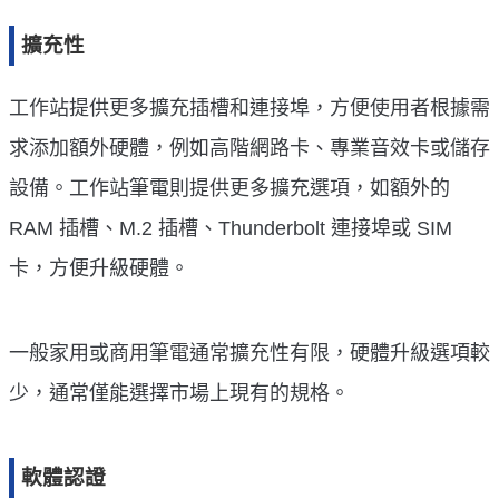
擴充性
工作站提供更多擴充插槽和連接埠，方便使用者根據需
求添加額外硬體，例如高階網路卡、專業音效卡或儲存
設備。工作站筆電則提供更多擴充選項，如額外的
RAM 插槽、M.2 插槽、Thunderbolt 連接埠或 SIM
卡，方便升級硬體。
一般家用或商用筆電通常擴充性有限，硬體升級選項較
少，通常僅能選擇市場上現有的規格。
軟體認證