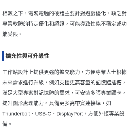
相較之下，電競電腦的硬體主要針對遊戲優化，缺乏對
專業軟體的特定優化和認證，可能導致性能不穩定或功
能受限。
擴充性與可升級性
工作站設計上提供更強的擴充能力，方便專業人士根據
未來需求進行升級，例如支援更高容量的記憶體插槽，
滿足大型專案對記憶體的需求，可安裝多張專業顯卡，
提升圖形處理能力。具備更多高帶寬連接埠，如
Thunderbolt、USB-C、DisplayPort，方便外接專業設
備。