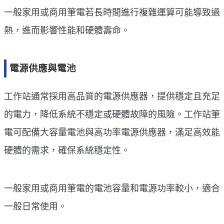
一般家用或商用筆電若長時間進行複雜運算可能導致過
熱，進而影響性能和硬體壽命。
電源供應與電池
工作站通常採用高品質的電源供應器，提供穩定且充足
的電力，降低系統不穩定或硬體故障的風險。工作站筆
電可配備大容量電池與高功率電源供應器，滿足高效能
硬體的需求，確保系統穩定性。
一般家用或商用筆電的電池容量和電源功率較小，適合
一般日常使用。