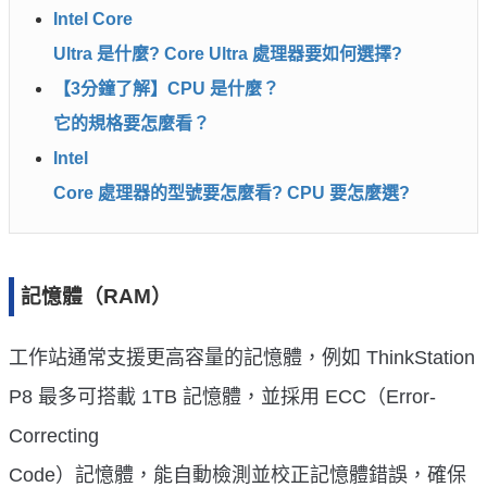
Intel Core
Ultra 是什麼? Core Ultra 處理器要如何選擇?
【3分鐘了解】CPU 是什麼？
它的規格要怎麼看？
Intel
Core 處理器的型號要怎麼看? CPU 要怎麼選?
記憶體（RAM）
工作站通常支援更高容量的記憶體，例如 ThinkStation
P8 最多可搭載 1TB 記憶體，並採用 ECC（Error-
Correcting
Code）記憶體，能自動檢測並校正記憶體錯誤，確保