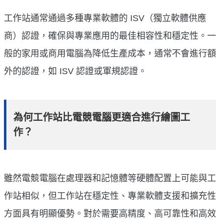
工作站通常通過多種專業軟體的 ISV（獨立軟體供應
商）認證，確保與專業應用的最佳相容性和穩定性。一
般的家用或商用電腦為降低生產成本，通常不會進行額
外的認證，如 ISV 認證或軍規認證。
為何工作站比電競電腦更適合進行繪圖工
作？
雖然電競電腦在處理器和記憶體等硬體配置上可能與工
作站相似，但工作站在穩定性、專業軟體支援和擴充性
方面具有明顯優勢。對於需要高精度、高可靠性和高效