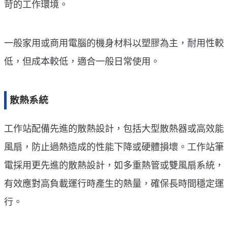
苛的工作環境。
一般家用或商用電腦的機身材料以塑膠為主，耐用性較
低，但成本較低，適合一般日常使用。
散熱系統
工作站配備先進的散熱設計，包括大型散熱器或高效能
風扇，防止過熱造成的性能下降或硬體損壞。工作站筆
電採用更先進的散熱設計，如多重熱管或雙風扇系統，
有效應對高負載運行時產生的熱量，確保長時間穩定運
行。