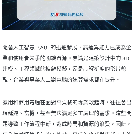
隨著人工智慧（AI）的迅速發展，高運算能力已成為企
業和使用者競爭的關鍵資源。無論是建築設計中的 3D
建模、工程領域的複雜模擬，還是高解析度的影片剪
輯，企業與專業人士對電腦的運算需求都在提升。
家用和商用電腦在面對高負載的專業軟體時，往往會出
現延遲、當機，甚至無法滿足多工處理的需求。這些問
題導致工作流程中斷，造成時間和資源的浪費。因此，