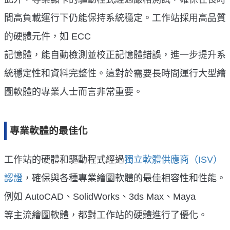
間高負載運行下仍能保持系統穩定。工作站採用高品質
的硬體元件，如 ECC
記憶體，能自動檢測並校正記憶體錯誤，進一步提升系
統穩定性和資料完整性。這對於需要長時間運行大型繪
圖軟體的專業人士而言非常重要。
專業軟體的最佳化
工作站的硬體和驅動程式經過
獨立軟體供應商（ISV）
認證
，確保與各種專業繪圖軟體的最佳相容性和性能。
例如 AutoCAD、SolidWorks、3ds Max、Maya
等主流繪圖軟體，都對工作站的硬體進行了優化。