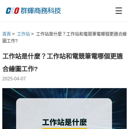
☰
首頁
>
工作站
>
工作站是什麼？工作站和電競筆電哪個更適合繪
圖工作?
工作站是什麼？工作站和電競筆電哪個更適
合繪圖工作?
2025-04-07