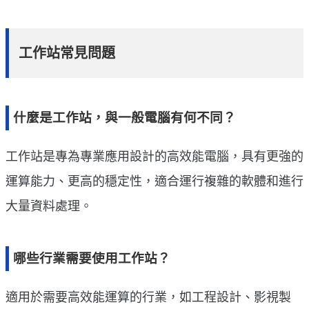
工作站常見問題
什麼是工作站，與一般電腦有何不同？
工作站是專為專業應用設計的高效能電腦，具有更強的
運算能力、更高的穩定性，適合運行複雜的軟體和進行
大量資料處理。
哪些行業需要使用工作站？
適用於需要高效能運算的行業，如工程設計、影視製