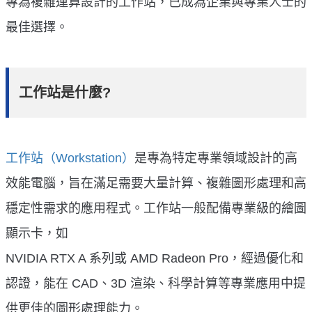
專為複雜運算設計的工作站，已成為企業與專業人士的
最佳選擇。
工作站是什麼?
工作站（Workstation）
是專為特定專業領域設計的高
效能電腦，旨在滿足需要大量計算、複雜圖形處理和高
穩定性需求的應用程式。工作站一般配備專業級的繪圖
顯示卡，如
NVIDIA RTX A 系列或 AMD Radeon Pro，經過優化和
認證，能在 CAD、3D 渲染、科學計算等專業應用中提
供更佳的圖形處理能力。