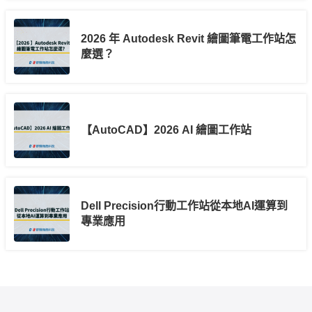
2026 年 Autodesk Revit 繪圖筆電工作站怎
麼選？
【AutoCAD】2026 AI 繪圖工作站
Dell Precision行動工作站從本地AI運算到
專業應用