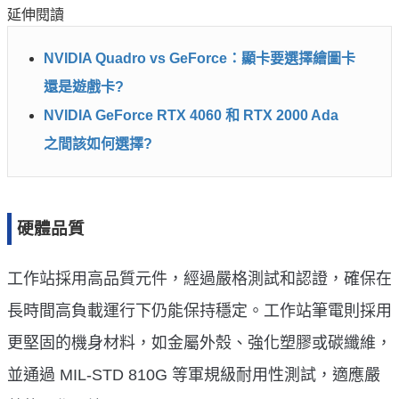
延伸閱讀
NVIDIA Quadro vs GeForce：顯卡要選擇繪圖卡
還是遊戲卡?
NVIDIA GeForce RTX 4060 和 RTX 2000 Ada
之間該如何選擇?
硬體品質
工作站採用高品質元件，經過嚴格測試和認證，確保在
長時間高負載運行下仍能保持穩定。工作站筆電則採用
更堅固的機身材料，如金屬外殼、強化塑膠或碳纖維，
並通過 MIL-STD 810G 等軍規級耐用性測試，適應嚴