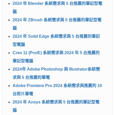
2024 年 Blender 系統需求與 5 台推薦的筆記型電
腦
2024 年 ZBrush 系統需求與 5 台推薦的筆記型電
腦
2024 年 Solid Edge 系統需求與 5 台推薦的筆記
型電腦
Creo 11 (Pro/E) 系統需求與 2024 年 5 台推薦的
筆記型電腦
2024年 Adobe Photoshop 與 Illustrator系統需
求與 5 台推薦的筆電
Adobe Premiere Pro 2024 系統需求與推薦的 10
台剪片筆電
2024 年 Ansys 系統需求與 5 台推薦的筆記型電
腦