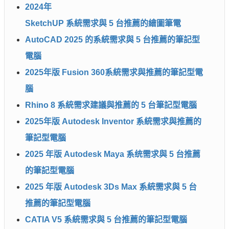
2024年
SketchUP 系統需求與 5 台推薦的繪圖筆電
AutoCAD 2025 的系統需求與 5 台推薦的筆記型
電腦
2025年版 Fusion 360系統需求與推薦的筆記型電
腦
Rhino 8 系統需求建議與推薦的 5 台筆記型電腦
2025年版 Autodesk Inventor 系統需求與推薦的
筆記型電腦
2025 年版 Autodesk Maya 系统需求與 5 台推薦
的筆記型電腦
2025 年版 Autodesk 3Ds Max 系統需求與 5 台
推薦的筆記型電腦
CATIA V5 系統需求與 5 台推薦的筆記型電腦