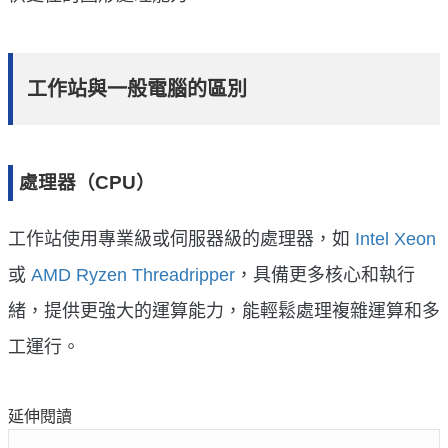
工作站與一般電腦的區別
處理器（CPU）
工作站使用專業級或伺服器級的處理器，如
Intel Xeon
或
AMD Ryzen Threadripper
，具備更多核心和執行
緒，提供更強大的運算能力，能輕鬆處理複雜運算和多
工運行。
延伸閱讀