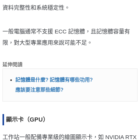
資料完整性和系統穩定性。
一般電腦通常不支援 ECC 記憶體，且記憶體容量有
限，對大型專業應用來說可能不足。
延伸閱讀
記憶體是什麼? 記憶體有哪些功用?
應該要注意那些細節?
顯示卡（GPU）
工作站一般配備專業級的繪圖顯示卡，如 NVIDIA RTX