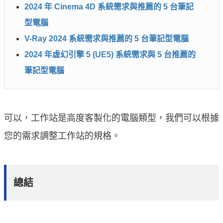
2024 年 Cinema 4D 系統需求與推薦的 5 台筆記
型電腦
V-Ray 2024 系統需求與推薦的 5 台筆記型電腦
2024 年虛幻引擎 5 (UE5) 系統需求與 5 台推薦的
筆記型電腦
可以，工作站是高度客製化的電腦類型，我們可以根據
您的需求調整工作站的規格。
總結