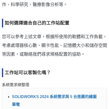
作、科學研究、醫療影像分析等。
如何選擇適合自己的工作站配置
您可以參考上述文章，根據所使用的軟體和工作負載，
考慮處理器核心數、顯卡性能、記憶體大小和儲存空間
等因素，或聯絡我們尋求規格配置的協助。
工作站可以客製化嗎？
系統需求總整理
SOLIDWORKS 2024 系統需求與 5 台推薦的繪圖
筆電