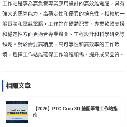
工作站是專為高負載專業應用設計的高效能電腦，具有
強大的運算能力、高穩定性和優異的擴充性。相較於一
般電腦和電競電腦，工作站在硬體配置、專業軟體支援
和穩定性方面更適合專業繪圖、工程設計和科學研究等
領域。對於需要高精度、高可靠性和高效率的工作環
境，選擇工作站能確保工作流程順暢，提升成果品質。
相關文章
【2026】PTC Creo 3D 繪圖筆電工作站指
南