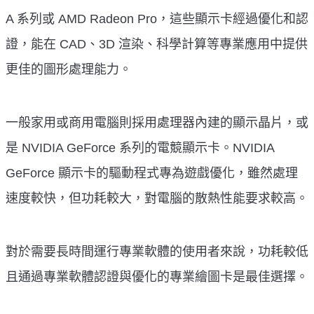
A 系列或 AMD Radeon Pro，這些顯示卡經過優化和認
證，能在 CAD、3D 渲染、科學計算等專業應用中提供
更佳的圖形處理能力。
一般家用或商用電腦則採用處理器內建的顯示晶片，或
是 NVIDIA GeForce 系列的電競顯示卡。NVIDIA
GeForce 顯示卡的驅動程式專為遊戲優化，雖然處理
速度較快，但功耗較大，對電腦的散熱性能要求較高。
對於需要長時間運行專業軟體的使用者來說，功耗較低
且通過專業軟體認證與優化的專業繪圖卡是最佳選擇。