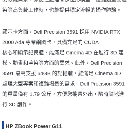
染等高負載工作時，也能提供穩定流暢的操作體驗。
顯示卡方面，Dell Precision 3591 採用 NVIDIA RTX
2000 Ada 專業繪圖卡，具備充足的 CUDA
核心和顯示記憶體，能滿足 Cinema 4D 在進行 3D 建
模、動畫和渲染等方面的需求。此外，Dell Precision
3591 最高支援 64GB 的記憶體，能滿足 Cinema 4D
處理大型專案和複雜場景的需求。Dell Precision 3591
的重量僅有 1.79 公斤，方便您攜帶外出，隨時隨地進
行 3D 創作。
HP ZBook Power G11