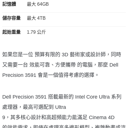
記憶體
最大 64GB
儲存容量
最大 4TB
起始重量
1.79 公斤
如果您是一位 預算有限的 3D 藝術家或設計師，同時
又需要一台 效能可靠、方便攜帶 的電腦，那麼 Dell
Precision 3591 會是一個值得考慮的選擇。
Dell Precision 3591 搭載最新的 Intel Core Ultra 系列
處理器，最高可選配到 Ultra
9，其多核心設計和高超頻能力能滿足 Cinema 4D
的效能需求，即使在處理高多邊形模型、複雜動畫或渲