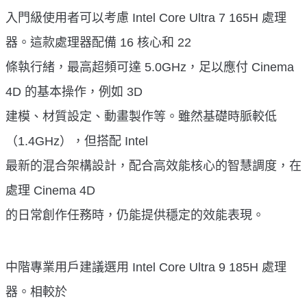
入門級使用者可以考慮 Intel Core Ultra 7 165H 處理
器。這款處理器配備 16 核心和 22
條執行緒，最高超頻可達 5.0GHz，足以應付 Cinema
4D 的基本操作，例如 3D
建模、材質設定、動畫製作等。雖然基礎時脈較低
（1.4GHz），但搭配 Intel
最新的混合架構設計，配合高效能核心的智慧調度，在
處理 Cinema 4D
的日常創作任務時，仍能提供穩定的效能表現。
中階專業用戶建議選用 Intel Core Ultra 9 185H 處理
器。相較於