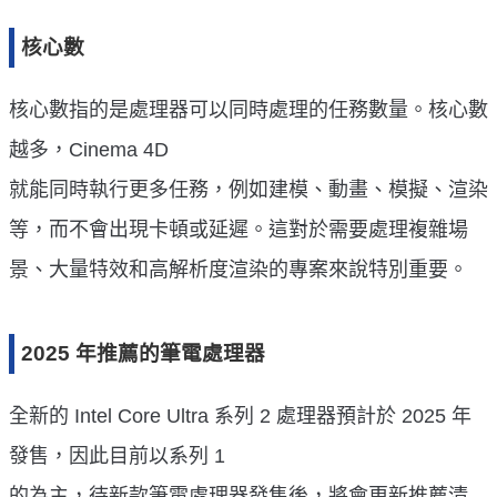
核心數
核心數指的是處理器可以同時處理的任務數量。核心數
越多，Cinema 4D
就能同時執行更多任務，例如建模、動畫、模擬、渲染
等，而不會出現卡頓或延遲。這對於需要處理複雜場
景、大量特效和高解析度渲染的專案來說特別重要。
2025 年推薦的筆電處理器
全新的 Intel Core Ultra 系列 2 處理器預計於 2025 年
發售，因此目前以系列 1
的為主，待新款筆電處理器發售後，將會更新推薦清