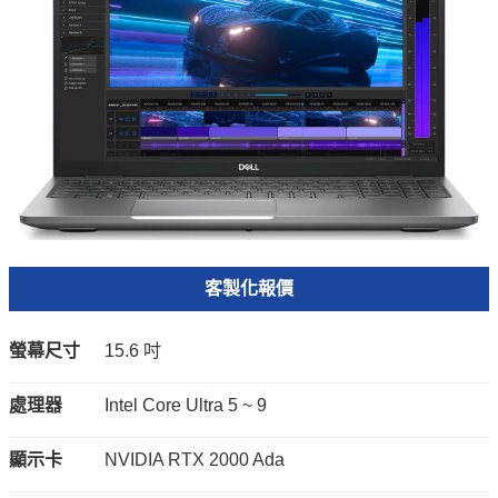
客製化報價
螢幕尺寸
15.6 吋
處理器
Intel Core Ultra 5 ~ 9
顯示卡
NVIDIA RTX 2000 Ada