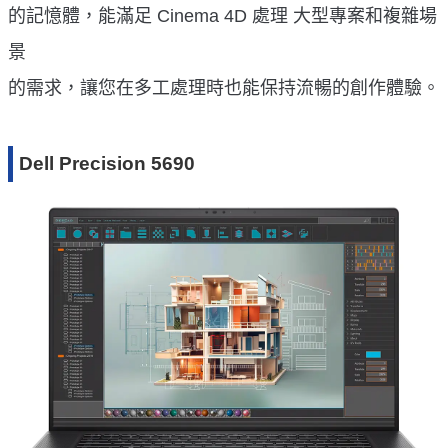
的記憶體，能滿足 Cinema 4D 處理 大型專案和複雜場
景
的需求，讓您在多工處理時也能保持流暢的創作體驗。
Dell Precision 5690