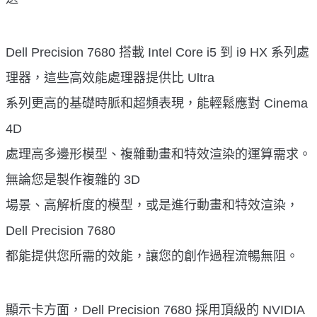
Dell Precision 7680 搭載 Intel Core i5 到 i9 HX 系列處
理器，這些高效能處理器提供比 Ultra
系列更高的基礎時脈和超頻表現，能輕鬆應對 Cinema
4D
處理高多邊形模型、複雜動畫和特效渲染的運算需求。
無論您是製作複雜的 3D
場景、高解析度的模型，或是進行動畫和特效渲染，
Dell Precision 7680
都能提供您所需的效能，讓您的創作過程流暢無阻。
顯示卡方面，Dell Precision 7680 採用頂級的 NVIDIA