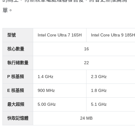
單。
型號
Intel Core Ultra 7 165H
Intel Core Ultra 9 185H
核心數量
16
執行緒數量
22
P 核基頻
1.4 GHz
2.3 GHz
E 核基頻
900 MHz
1.8 GHz
最大超頻
5.00 GHz
5.1 GHz
快取記憶體
24 MB