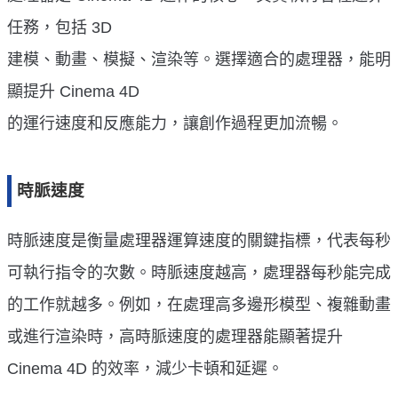
任務，包括 3D
建模、動畫、模擬、渲染等。選擇適合的處理器，能明
顯提升 Cinema 4D
的運行速度和反應能力，讓創作過程更加流暢。
時脈速度
時脈速度是衡量處理器運算速度的關鍵指標，代表每秒
可執行指令的次數。時脈速度越高，處理器每秒能完成
的工作就越多。例如，在處理高多邊形模型、複雜動畫
或進行渲染時，高時脈速度的處理器能顯著提升
Cinema 4D 的效率，減少卡頓和延遲。