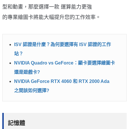
型和動畫，那麼選擇一款 運算能力更強
的專業繪圖卡將能大幅提升您的工作效率。
ISV 認證是什麼？為何要選擇有 ISV 認證的工作
站？
NVIDIA Quadro vs GeForce：顯卡要選擇繪圖卡
還是遊戲卡?
NVIDIA GeForce RTX 4060 和 RTX 2000 Ada
之間該如何選擇?
記憶體