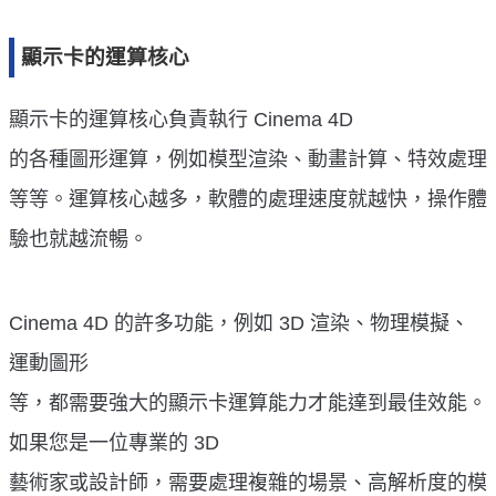
顯示卡的運算核心
顯示卡的運算核心負責執行 Cinema 4D
的各種圖形運算，例如模型渲染、動畫計算、特效處理
等等。運算核心越多，軟體的處理速度就越快，操作體
驗也就越流暢。
Cinema 4D 的許多功能，例如 3D 渲染、物理模擬、
運動圖形
等，都需要強大的顯示卡運算能力才能達到最佳效能。
如果您是一位專業的 3D
藝術家或設計師，需要處理複雜的場景、高解析度的模