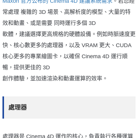
Maxon 官方公布的 Cinema 4D 建議系統需求
。若您經
常處理 複雜的 3D 場景、高解析度的模型、大量的特
效和動畫、或是需要 同時運行多個 3D
軟體，建議選擇更高規格的硬體設備。例如時脈速度更
快、核心數更多的處理器，以及 VRAM 更大、CUDA
核心更多的專業繪圖卡，以確保 Cinema 4D 運行順
暢，提供更佳的 3D
創作體驗，並加速渲染和動畫運算的效率。
處理器
處理器是 Cinema 4D 運作的核心，負責執行各種運算