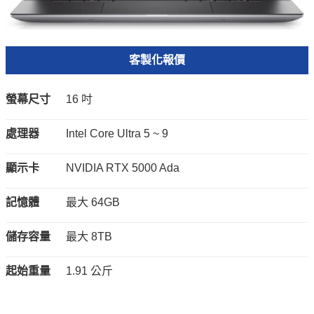
客製化報價
螢幕尺寸
16 吋
處理器
Intel Core Ultra 5 ~ 9
顯示卡
NVIDIA RTX 5000 Ada
記憶體
最大 64GB
儲存容量
最大 8TB
起始重量
1.91 公斤