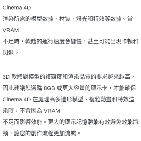
Cinema 4D
渲染所需的模型數據、材質、燈光和特效等數據。當
VRAM
不足時，軟體的運行速度會變慢，甚至可能出現卡頓和
閃退。
3D 軟體對模型的複雜度和渲染品質的要求越來越高，
因此建議您選購 8GB 或更大容量的顯示卡，才能確保
Cinema 4D 在處理高多邊形模型、複雜動畫和特效渲
染時，不會因為 VRAM
不足而影響效能。更大的顯示記憶體能有效避免效能瓶
頸，讓您的創作流程更加流暢。