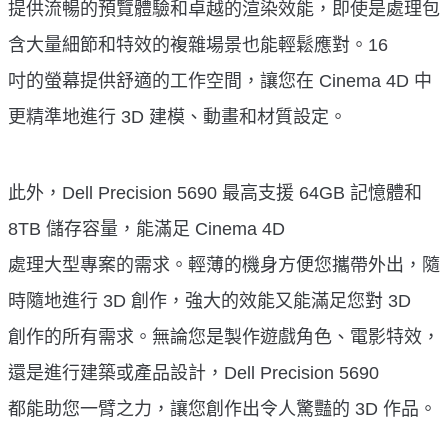
提供流暢的預覽體驗和卓越的渲染效能，即使是處理包
含大量細節和特效的複雜場景也能輕鬆應對。16
吋的螢幕提供舒適的工作空間，讓您在 Cinema 4D 中
更精準地進行 3D 建模、動畫和材質設定。
此外，Dell Precision 5690 最高支援 64GB 記憶體和
8TB 儲存容量，能滿足 Cinema 4D
處理大型專案的需求。輕薄的機身方便您攜帶外出，隨
時隨地進行 3D 創作，強大的效能又能滿足您對 3D
創作的所有需求。無論您是製作遊戲角色、電影特效，
還是進行建築或產品設計，Dell Precision 5690
都能助您一臂之力，讓您創作出令人驚豔的 3D 作品。