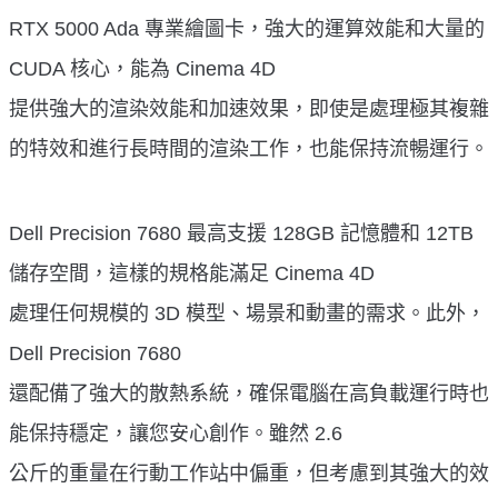
RTX 5000 Ada 專業繪圖卡，強大的運算效能和大量的
CUDA 核心，能為 Cinema 4D
提供強大的渲染效能和加速效果，即使是處理極其複雜
的特效和進行長時間的渲染工作，也能保持流暢運行。
Dell Precision 7680 最高支援 128GB 記憶體和 12TB
儲存空間，這樣的規格能滿足 Cinema 4D
處理任何規模的 3D 模型、場景和動畫的需求。此外，
Dell Precision 7680
還配備了強大的散熱系統，確保電腦在高負載運行時也
能保持穩定，讓您安心創作。雖然 2.6
公斤的重量在行動工作站中偏重，但考慮到其強大的效