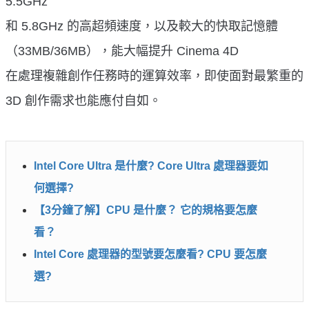
5.5GHz
和 5.8GHz 的高超頻速度，以及較大的快取記憶體
（33MB/36MB），能大幅提升 Cinema 4D
在處理複雜創作任務時的運算效率，即使面對最繁重的
3D 創作需求也能應付自如。
Intel Core Ultra 是什麼? Core Ultra 處理器要如
何選擇?
【3分鐘了解】CPU 是什麼？ 它的規格要怎麼
看？
Intel Core 處理器的型號要怎麼看? CPU 要怎麼
選?