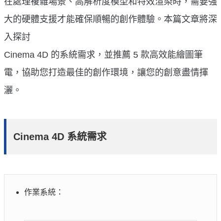
在處理複雜場景、高解析度模型和特效渲染時，需要強
大的硬體支援才能確保順暢的創作體驗。本篇文章將深
入探討
Cinema 4D 的系統需求，並推薦 5 款高效能繪圖筆
電，協助您打造最佳的創作環境，讓您的創意盡情揮
灑。
Cinema 4D 系統需求
作業系統：