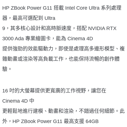
HP ZBook Power G11 搭載 Intel Core Ultra 系列處理
器，最高可選配到 Ultra
9，其多核心設計和高時脈速度，搭配 NVIDIA RTX
3000 Ada 專業繪圖卡，能為 Cinema 4D
提供強勁的效能驅動力，即使是處理高多邊形模型、複
雜動畫或渲染等高負載工作，也能保持流暢的創作體
驗。
16 吋的大螢幕提供更寬廣的工作視野，讓您在
Cinema 4D 中
更輕鬆地進行建模、動畫和渲染，不錯過任何細節。此
外，HP ZBook Power G11 最高支援 64GB