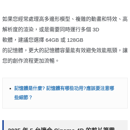
如果您經常處理高多邊形模型、複雜的動畫和特效、高
解析度的渲染，或是需要同時運行多個 3D
軟體，建議您選擇 64GB 或 128GB
的記憶體，更大的記憶體容量能有效避免效能瓶頸，讓
您的創作流程更加流暢。
記憶體是什麼? 記憶體有哪些功用?應該要注意哪
些細節？