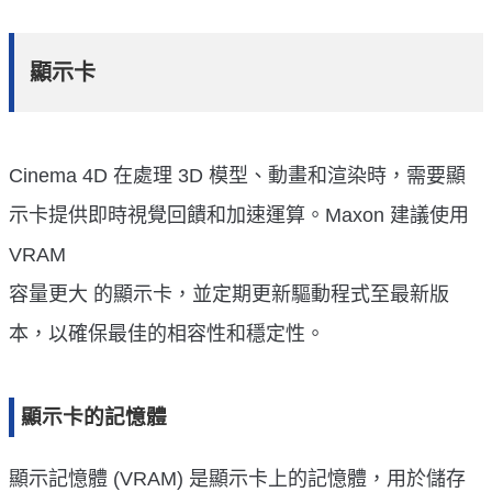
顯示卡
Cinema 4D 在處理 3D 模型、動畫和渲染時，需要顯
示卡提供即時視覺回饋和加速運算。Maxon 建議使用
VRAM
容量更大 的顯示卡，並定期更新驅動程式至最新版
本，以確保最佳的相容性和穩定性。
顯示卡的記憶體
顯示記憶體 (VRAM) 是顯示卡上的記憶體，用於儲存