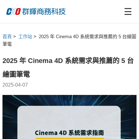
☰
首頁
>
工作站
>
2025 年 Cinema 4D 系統需求與推薦的 5 台繪圖
筆電
2025 年 Cinema 4D 系統需求與推薦的 5 台
繪圖筆電
2025-04-07