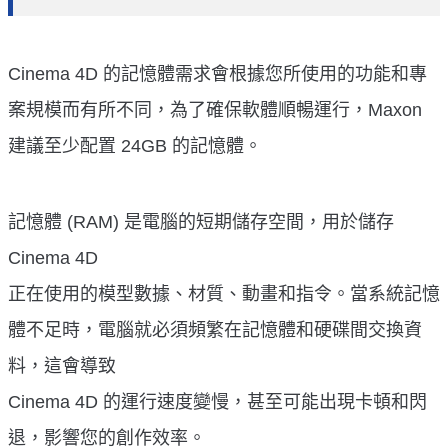
Cinema 4D 的記憶體需求會根據您所使用的功能和專
案規模而有所不同，為了確保軟體順暢運行，Maxon
建議至少配置 24GB 的記憶體。
記憶體 (RAM) 是電腦的短期儲存空間，用於儲存
Cinema 4D
正在使用的模型數據、材質、動畫和指令。當系統記憶
體不足時，電腦就必須頻繁在記憶體和硬碟間交換資
料，這會導致
Cinema 4D 的運行速度變慢，甚至可能出現卡頓和閃
退，影響您的創作效率。