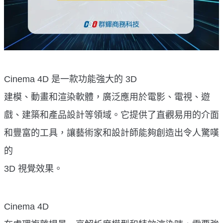
Cinema 4D 是一款功能強大的 3D
建模、動畫和渲染軟體，廣泛應用於電影、電視、遊
戲、建築和產品設計等領域。它提供了直觀易用的介面
和豐富的工具，讓藝術家和設計師能夠創造出令人驚嘆
的
3D 視覺效果。
Cinema 4D