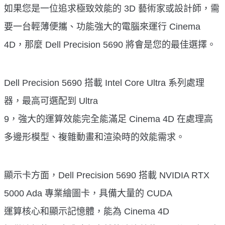
如果您是一位追求極致效能的 3D 藝術家或設計師，需
要一台輕薄便攜、功能強大的電腦來運行 Cinema
4D，那麼 Dell Precision 5690 將會是您的最佳選擇。
Dell Precision 5690 搭載 Intel Core Ultra 系列處理
器，最高可選配到 Ultra
9，強大的運算效能完全能滿足 Cinema 4D 在處理高
多邊形模型、複雜動畫和渲染時的效能需求。
顯示卡方面，Dell Precision 5690 搭載 NVIDIA RTX
5000 Ada 專業繪圖卡，具備大量的 CUDA
運算核心和顯示記憶體，能為 Cinema 4D