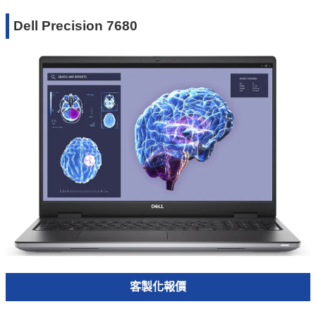
Dell Precision 7680
客製化報價