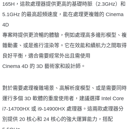
165H，這款處理器提供更高的基礎時脈（2.3GHz）和
5.1GHz 的最高超頻速度，能在處理更複雜的 Cinema
4D
專案時提供更流暢的體驗，例如處理高多邊形模型、複
雜動畫、或是進行渲染等。它在效能和續航力之間取得
良好平衡，適合需要經常外出且需使用
Cinema 4D 的 3D 藝術家和設計師。
對於需要處理複雜場景、高解析度模型、或是需要同時
運行多個 3D 軟體的重度使用者，建議選擇 Intel Core
i7-14700HX 或 i9-14900HX 處理器。這兩款處理器分
別提供 20 核心和 24 核心的強大運算能力，搭配