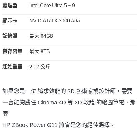
處理器
Intel Core Ultra 5 ~ 9
顯示卡
NVIDIA RTX 3000 Ada
記憶體
最大 64GB
儲存容量
最大 8TB
起始重量
2.12 公斤
如果您是一位 追求效能的 3D 藝術家或設計師，需要
一台能夠勝任 Cinema 4D 等 3D 軟體 的繪圖筆電，那
麼
HP ZBook Power G11 將會是您的絕佳選擇。