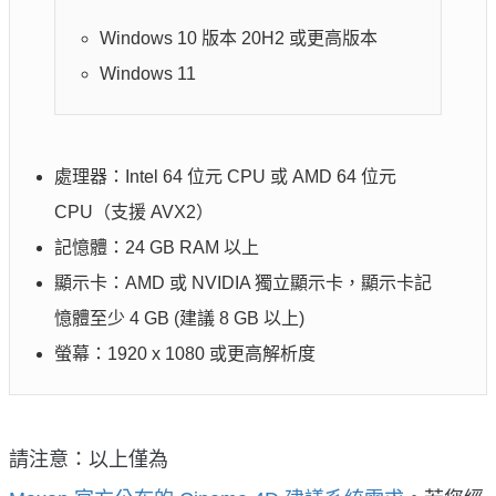
Windows 10 版本 20H2 或更高版本
Windows 11
處理器：Intel 64 位元 CPU 或 AMD 64 位元
CPU（支援 AVX2）
記憶體：24 GB RAM 以上
顯示卡：AMD 或 NVIDIA 獨立顯示卡，顯示卡記
憶體至少 4 GB (建議 8 GB 以上)
螢幕：1920 x 1080 或更高解析度
請注意：以上僅為