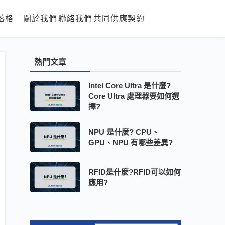
落格
關於我們
聯絡我們
共同供應契約
熱門文章
Intel Core Ultra 是什麼?
Core Ultra 處理器要如何選
擇?
NPU 是什麼? CPU、
GPU、NPU 有哪些差異?
RFID是什麼?RFID可以如何
應用?