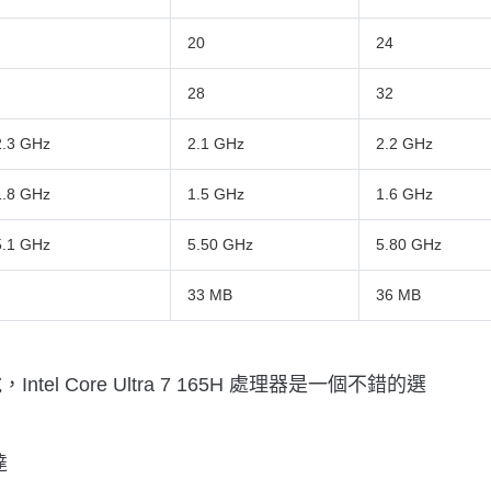
20
24
28
32
2.3 GHz
2.1 GHz
2.2 GHz
1.8 GHz
1.5 GHz
1.6 GHz
5.1 GHz
5.50 GHz
5.80 GHz
33 MB
36 MB
tel Core Ultra 7 165H 處理器是一個不錯的選
達