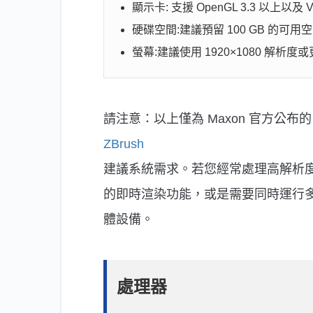
顯示卡: 支援 OpenGL 3.3 以上以及 
硬碟空間:建議預留 100 GB 的可用空
螢幕:建議使用 1920×1080 解析度
請注意：以上僅為 Maxon 官方公布的
ZBrush
建議系統需求。若您經常處理高解析度模
的即時渲染功能，或是需要同時運行多
體設備。
處理器