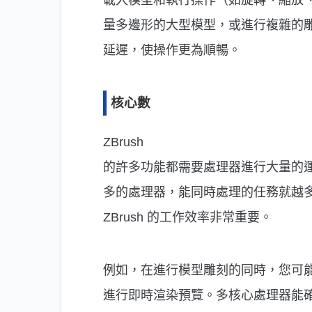
載入模型和執行操作（如旋轉、縮放
量多邊形的大型模型，或進行複雜的
延遲，使操作更為順暢。
核心數
ZBrush
的許多功能都需要處理器進行大量的
多的處理器，能同時處理的任務就越
ZBrush 的工作效率非常重要。
例如，在進行模型雕刻的同時，您可
進行即時渲染預覽。多核心處理器能