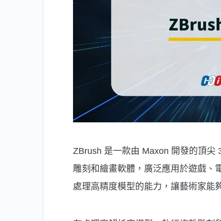
ZBrush 是一款由 Maxon 開發的頂尖 
雕刻和繪畫軟體，廣泛應用於遊戲、
處理高精度模型的能力，讓藝術家能