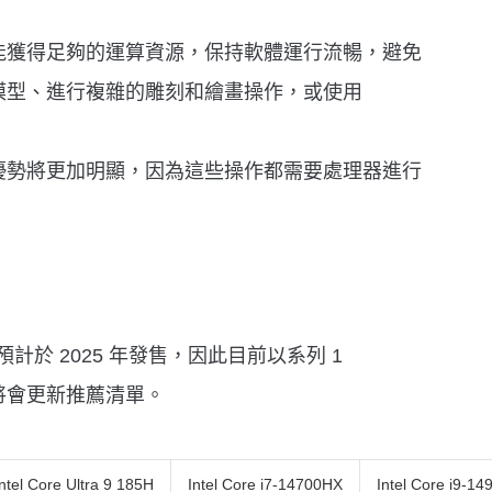
能獲得足夠的運算資源，保持軟體運行流暢，避免
模型、進行複雜的雕刻和繪畫操作，或使用
優勢將更加明顯，因為這些操作都需要處理器進行
 處理器預計於 2025 年發售，因此目前以系列 1
將會更新推薦清單。
Intel Core Ultra 9 185H
Intel Core i7-14700HX
Intel Core i9-1