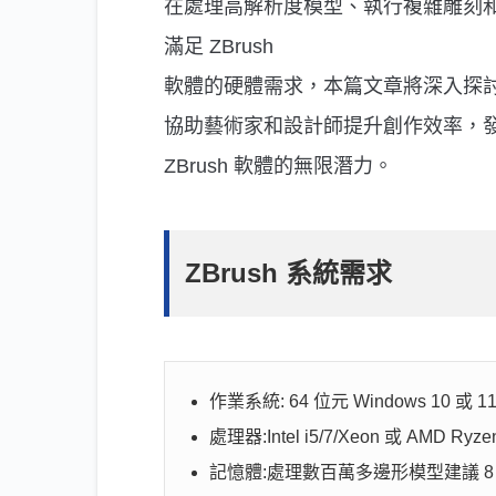
在處理高解析度模型、執行複雜雕刻
滿足 ZBrush
軟體的硬體需求，本篇文章將深入探
協助藝術家和設計師提升創作效率，
ZBrush 軟體的無限潛力。
ZBrush 系統需求
作業系統: 64 位元 Windows 10 或 1
處理器:Intel i5/7/Xeon 或 AMD Ryz
記憶體:處理數百萬多邊形模型建議 8 GB