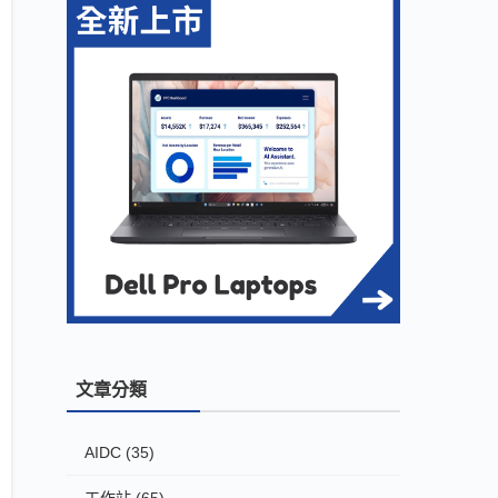
文章分類
AIDC
(35)