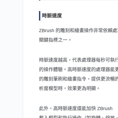
時脈速度
ZBrush 的雕刻和繪畫操作非常依
關鍵指標之一。
時脈速度越高，代表處理器每秒可執行的
的操作體驗。高時脈速度的處理器能更快
的雕刻筆刷和繪畫指令，提供更流暢
析度模型時，效果更為明顯。
此外，高時脈速度還能加快 ZBrush