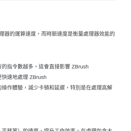
賴處理器的運算速度，而時脈速度是衡量處理器效能的
指令數越多，這會直接影響 ZBrush
速地處理 ZBrush
的操作體驗，減少卡頓和延遲，特別是在處理高解