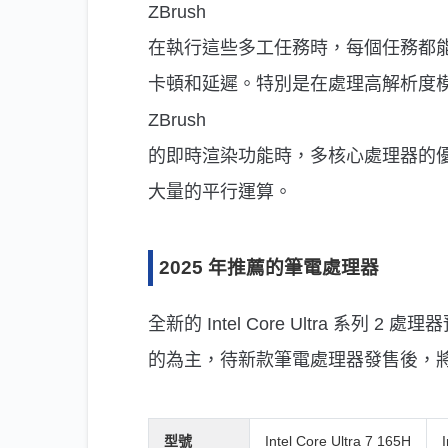
ZBrush
在執行這些多工任務時，每個任務都
卡頓和延遲。特別是在處理高解析度
ZBrush
的即時渲染功能時，多核心處理器的
大量的平行運算。
2025 年推薦的筆電處理器
全新的 Intel Core Ultra 系列 2
的為主，待新款筆電處理器發售後，
型號
Intel Core Ultra 7 165H