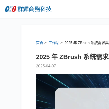
首頁
>
工作站
>
2025 年 ZBrush 系統需
2025 年 ZBrush 系統
2025-04-07