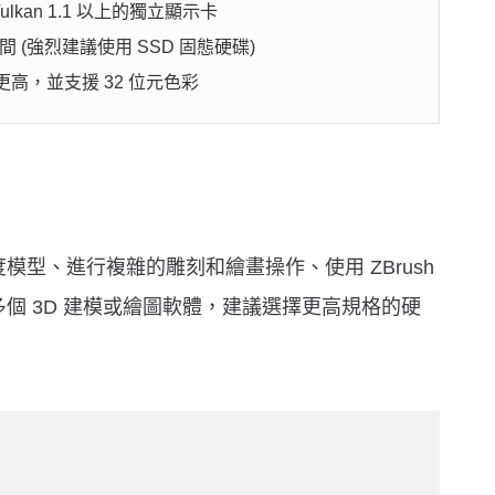
Vulkan 1.1 以上的獨立顯示卡
間 (強烈建議使用 SSD 固態硬碟)
或更高，並支援 32 位元色彩
型、進行複雜的雕刻和繪畫操作、使用 ZBrush
個 3D 建模或繪圖軟體，建議選擇更高規格的硬