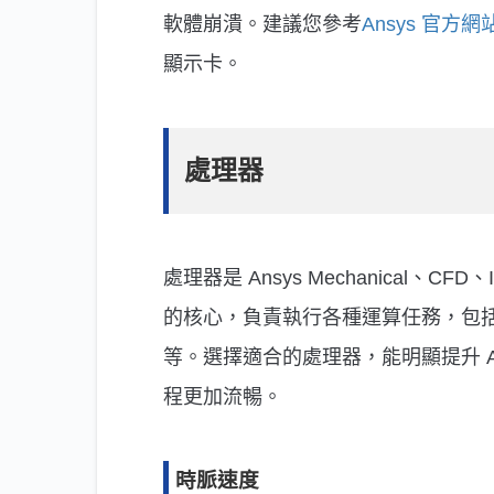
軟體崩潰。建議您參考
Ansys 官
顯示卡。
處理器
處理器是 Ansys Mechanical、CFD、I
的核心，負責執行各種運算任務，包
等。選擇適合的處理器，能明顯提升 A
程更加流暢。
時脈速度