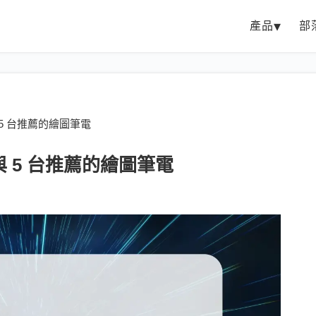
產品
部
與 5 台推薦的繪圖筆電
需求與 5 台推薦的繪圖筆電