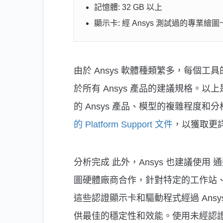
記憶體: 32 GB 以上
顯示卡: 經 Ansys 測試過的專業繪圖
由於 Ansys 軟體種類繁多，每個
於所有 Ansys 產品的建議規格。
的 Ansys 產品、模型的複雜程度
的 Platform Support 文件
，以獲取更
分析完成 此外，Ansys 也建議使用 通過
圖硬體廠商合作，針對特定的工作站
這些認證顯示卡和驅動程式經過 Ansy
供最佳的穩定性和效能。使用未經認