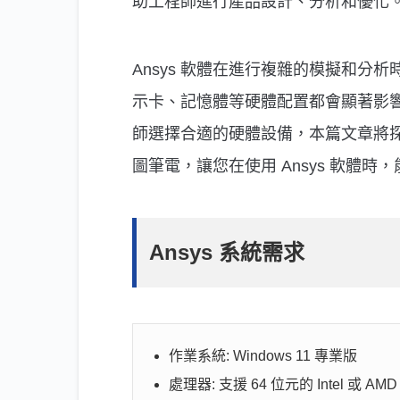
助工程師進行產品設計、分析和優化
Ansys 軟體在進行複雜的模擬和
示卡、記憶體等硬體配置都會顯著影
師選擇合適的硬體設備，本篇文章將探討 
圖筆電，讓您在使用 Ansys 軟體時
Ansys 系統需求
作業系統: Windows 11 專業版
處理器: 支援 64 位元的 Intel 或 AM