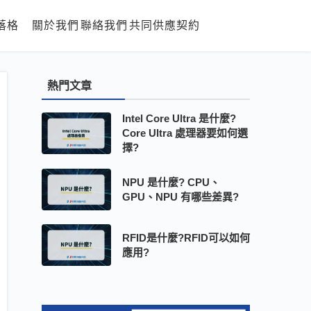
落格
關於我們
聯絡我們
共同供應契約
熱門文章
Intel Core Ultra 是什麼?
Core Ultra 處理器要如何選
擇?
NPU 是什麼? CPU、
GPU、NPU 有哪些差異?
RFID是什麼?RFID可以如何
應用?