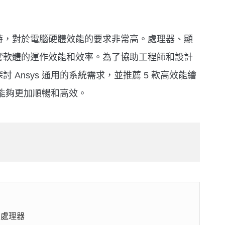
。
分析時，對於電腦硬體效能的要求非常高。處理器、顯
響軟體的運作效能和效率。為了協助工程師和設計
Ansys 通用的系統需求，並推薦 5 款高效能繪
，能夠更加順暢和高效。
D 處理器