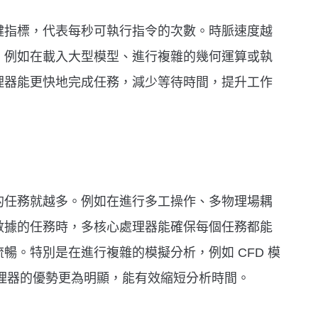
鍵指標，代表每秒可執行指令的次數。時脈速度越
。例如在載入大型模型、進行複雜的幾何運算或執
理器能更快地完成任務，減少等待時間，提升工作
的任務就越多。例如在進行多工操作、多物理場耦
數據的任務時，多核心處理器能確保每個任務都能
暢。特別是在進行複雜的模擬分析，例如 CFD 模
心處理器的優勢更為明顯，能有效縮短分析時間。