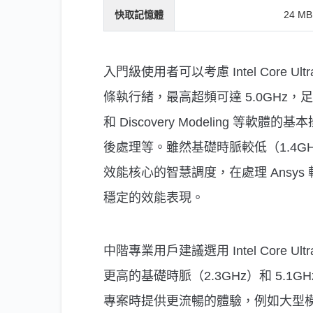
快取記憶體
24 MB
入門級使用者可以考慮 Intel Core Ul
條執行緒，最高超頻可達 5.0GHz，足以應付 
和 Discovery Modeling 
後處理等。雖然基礎時脈較低（1.4GH
效能核心的智慧調度，在處理 Ansy
穩定的效能表現。
中階專業用戶建議選用 Intel Core U
更高的基礎時脈（2.3GHz）和 5.1G
專案時提供更流暢的體驗，例如大型