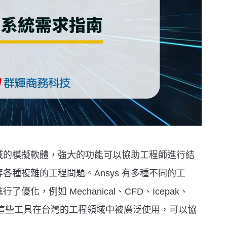
程領域的模擬軟體，強大的功能可以協助工程師進行結
種複雜的工程問題。Ansys 有多種不同的工
化，例如 Mechanical、CFD、Icepak、
ling 等，這些工具在台灣的工程領域中被廣泛使用，可以協