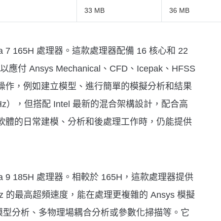
33 MB
36 MB
tra 7 165H 處理器。這款處理器配備 16 核心和 22
Ansys Mechanical、CFD、Icepak、HFSS
等軟體的基本操作，例如建立模型、進行簡單的模擬分析和結果
z），但搭配 Intel 最新的混合架構設計，配合高
s 軟體的日常建模、分析和後處理工作時，仍能提供
ltra 9 185H 處理器。相較於 165H，這款處理器提供
Hz 的最高超頻速度，能在處理更複雜的 Ansys 模擬
模型分析、多物理場耦合分析或參數化掃描等。它