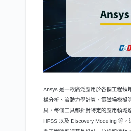
Ansys 是一款廣泛應用於各個工
構分析、流體力學計算、電磁場模擬等各
具，每個工具都針對特定的應用領域進行了優
HFSS 以及 Discovery Mode