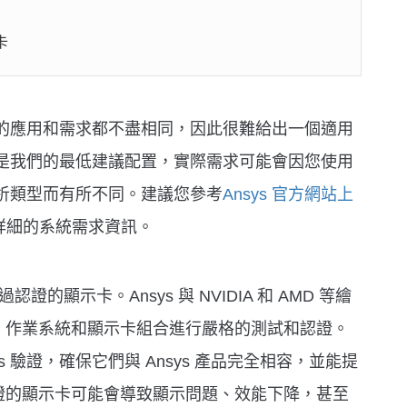
卡
工具的應用和需求都不盡相同，因此很難給出一個適用
以上是我們的最低建議配置，實際需求可能會因您使用
和分析類型而有所不同。建議您參考
Ansys 官方網站上
詳細的系統需求資訊。
認證的顯示卡。Ansys 與 NVIDIA 和 AMD 等繪
、作業系統和顯示卡組合進行嚴格的測試和認證。
s 驗證，確保它們與 Ansys 產品完全相容，並能提
證的顯示卡可能會導致顯示問題、效能下降，甚至