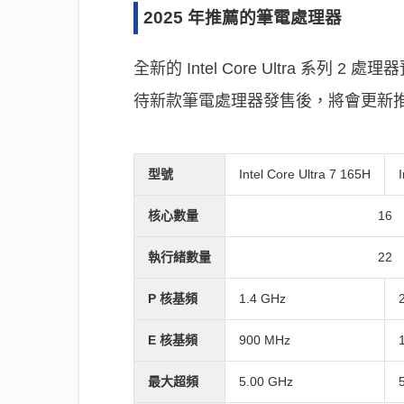
2025 年推薦的筆電處理器
全新的 Intel Core Ultra 系列 
待新款筆電處理器發售後，將會更新
型號
Intel Core Ultra 7 165H
核心數量
16
執行緒數量
22
P 核基頻
1.4 GHz
E 核基頻
900 MHz
最大超頻
5.00 GHz