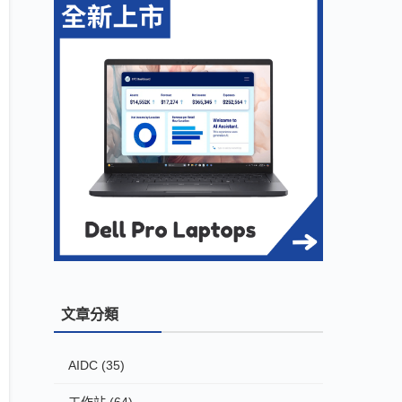
文章分類
AIDC
(35)