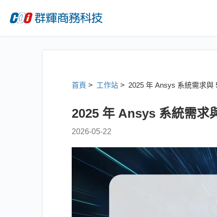
首頁
>
工作站
>
2025 年 Ansys 系統需求
2025 年 Ansys 系統
2026-05-22