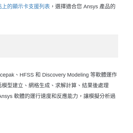
方網站上的顯示卡支援列表
，選擇適合您 Ansys 產品的
cepak、HFSS 和 Discovery Modeling 等軟體運作
括模型建立、網格生成、求解計算、結果後處理
nsys 軟體的運行速度和反應能力，讓模擬分析過