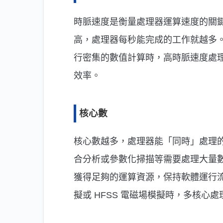
時脈速度是衡量處理器運算速度的關
高，處理器每秒能完成的工作就越多
行密集的數值計算時，高時脈速度處
效率。
核心數
核心數越多，處理器能「同時」處理
合分析或參數化掃描等需要處理大量
獲得足夠的運算資源，保持軟體運行流
擬或 HFSS 電磁場模擬時，多核