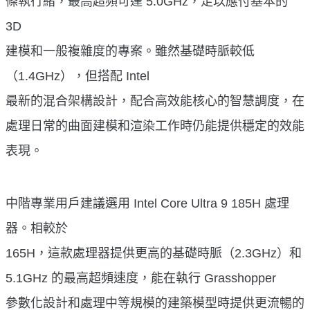
條執行緒，最高超頻可達 5.0GHz，足以應付基本的
3D
建模和一般複雜度的專案。雖然基礎時脈較低
（1.4GHz），但搭配 Intel
最新的混合架構設計，配合高效能核心的智慧調度，在
處理日常的曲面建模和渲染工作時仍能提供穩定的效能
表現。
中階專業用戶建議選用 Intel Core Ultra 9 185H 處理
器。相較於
165H，這款處理器提供更高的基礎時脈（2.3GHz）和
5.1GHz 的最高超頻速度，能在執行 Grasshopper
參數化設計和處理中等規模的建築模型時提供更流暢的