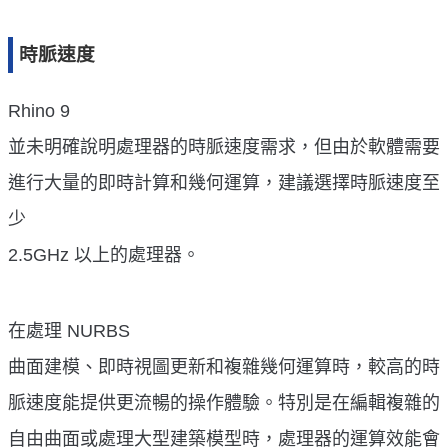
時脈速度
Rhino 9
並未明確說明處理器的時脈速度需求，但由於軟體需要
進行大量的即時計算和幾何運算，建議選擇時脈速度至
少
2.5GHz 以上的處理器。
在處理 NURBS
曲面建模、即時視圖更新和複雜幾何運算時，較高的時
脈速度能提供更流暢的操作體驗。特別是在編輯複雜的
自由曲面或處理大型建築模型時，處理器的運算效能會