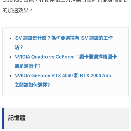
的加速效果。
ISV 認證是什麼？為何要選擇有 ISV 認證的工作
站？
NVIDIA Quadro vs GeForce：顯卡要選擇繪圖卡
還是遊戲卡?
NVIDIA GeForce RTX 4060 和 RTX 2000 Ada
之間該如何選擇?
記憶體