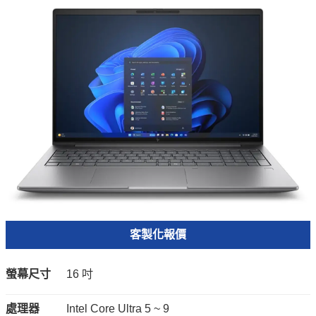
客製化報價
螢幕尺寸
16 吋
處理器
Intel Core Ultra 5 ~ 9