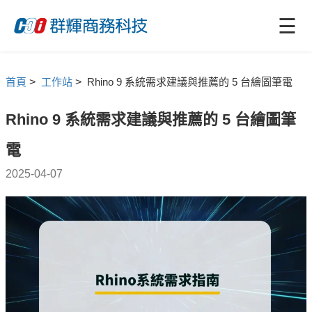
☰
首頁
>
工作站
>
Rhino 9 系統需求建議與推薦的 5 台繪圖筆電
Rhino 9 系統需求建議與推薦的 5 台繪圖筆
電
2025-04-07