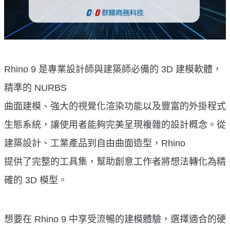
Rhino 9 是專業設計師與建築師必備的 3D 建模軟體，
精準的 NURBS
曲面建模、強大的視覺化渲染功能以及豐富的外掛程式
生態系統，讓使用者能夠完美呈現複雜的設計概念。從
建築設計、工業產品到自由曲面造型，Rhino
提供了完整的工具集，幫助創意工作者將想法轉化為精
確的 3D 模型。
想要在 Rhino 9 中享受流暢的建模體驗，選擇適合的硬