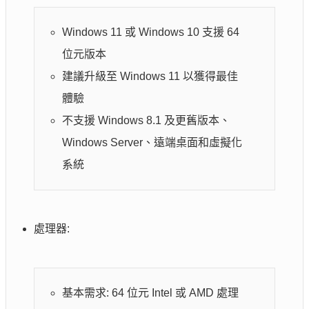
Windows 11 或 Windows 10 支援 64
位元版本
建議升級至 Windows 11 以獲得最佳
體驗
不支援 Windows 8.1 及更舊版本、
Windows Server、遠端桌面和虛擬化
系統
處理器:
基本需求: 64 位元 Intel 或 AMD 處理