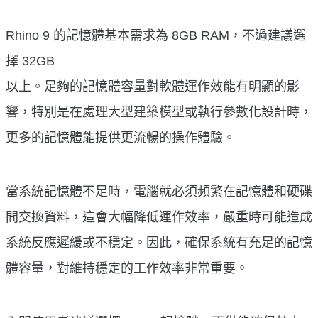
Rhino 9 的記憶體基本需求為 8GB RAM，不過建議選
擇 32GB
以上。足夠的記憶體容量對軟體運作效能有明顯的影
響，特別是在處理大型建築模型或執行參數化設計時，
更多的記憶體能提供更流暢的操作體驗。
當系統記憶體不足時，電腦就必須頻繁在記憶體和硬碟
間交換資料，這會大幅降低運作效率，嚴重時可能造成
系統反應遲緩或不穩定。因此，確保系統有充足的記憶
體容量，對維持穩定的工作效率非常重要。