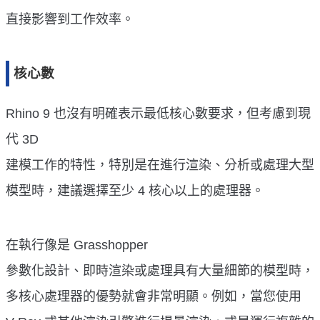
直接影響到工作效率。
核心數
Rhino 9 也沒有明確表示最低核心數要求，但考慮到現
代 3D
建模工作的特性，特別是在進行渲染、分析或處理大型
模型時，建議選擇至少 4 核心以上的處理器。
在執行像是 Grasshopper
參數化設計、即時渲染或處理具有大量細節的模型時，
多核心處理器的優勢就會非常明顯。例如，當您使用