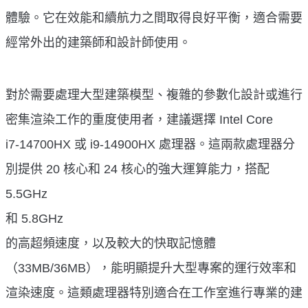
體驗。它在效能和續航力之間取得良好平衡，適合需要
經常外出的建築師和設計師使用。
對於需要處理大型建築模型、複雜的參數化設計或進行
密集渲染工作的重度使用者，建議選擇 Intel Core
i7-14700HX 或 i9-14900HX 處理器。這兩款處理器分
別提供 20 核心和 24 核心的強大運算能力，搭配
5.5GHz
和 5.8GHz
的高超頻速度，以及較大的快取記憶體
（33MB/36MB），能明顯提升大型專案的運行效率和
渲染速度。這類處理器特別適合在工作室進行專業的建