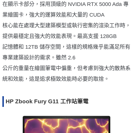
在顯示卡部分，採用頂級的 NVIDIA RTX 5000 Ada 專
業繪圖卡，強大的運算效能和大量的 CUDA
核心能在處理大型建築模型或執行密集的渲染工作時，
提供最穩定且強大的效能表現。最高支援 128GB
記憶體和 12TB 儲存空間，這樣的規格幾乎能滿足所有
專業建築設計的需求。雖然 2.6
公斤的重量在繪圖筆電中偏重，但考慮到強大的散熱系
統和效能，這是追求極致效能時必要的取捨。
HP Zbook Fury G11 工作站筆電