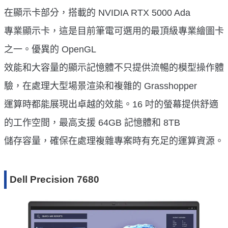
在顯示卡部分，搭載的 NVIDIA RTX 5000 Ada
專業顯示卡，這是目前筆電可選用的最頂級專業繪圖卡
之一。優異的 OpenGL
效能和大容量的顯示記憶體不只提供流暢的模型操作體
驗，在處理大型場景渲染和複雜的 Grasshopper
運算時都能展現出卓越的效能。16 吋的螢幕提供舒適
的工作空間，最高支援 64GB 記憶體和 8TB
儲存容量，確保在處理複雜專案時有充足的運算資源。
Dell Precision 7680