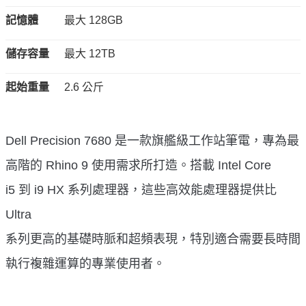
記憶體
最大 128GB
儲存容量
最大 12TB
起始重量
2.6 公斤
Dell Precision 7680 是一款旗艦級工作站筆電，專為最
高階的 Rhino 9 使用需求所打造。搭載 Intel Core
i5 到 i9 HX 系列處理器，這些高效能處理器提供比
Ultra
系列更高的基礎時脈和超頻表現，特別適合需要長時間
執行複雜運算的專業使用者。