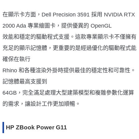
在顯示卡方面，Dell Precision 3591 採用 NVIDIA RTX
2000 Ada 專業繪圖卡，提供優異的 OpenGL
效能和穩定的驅動程式支援。這款專業顯示卡不僅擁有
充足的顯示記憶體，更重要的是經過優化的驅動程式能
確保在執行
Rhino 和各種渲染外掛時提供最佳的穩定性和可靠性。
記憶體最高支援到
64GB，完全滿足處理大型建築模型和複雜參數化運算
的需求，讓設計工作更加順暢。
HP ZBook Power G11