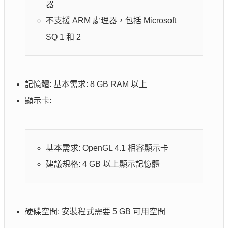
器
不支援 ARM 處理器，包括 Microsoft
SQ 1 和 2
記憶體: 基本需求: 8 GB RAM 以上
顯示卡:
基本需求: OpenGL 4.1 相容顯示卡
建議規格: 4 GB 以上顯示記憶體
硬碟空間: 安裝程式需要 5 GB 可用空間