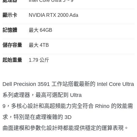
處理器
Intel Core Ultra 5 ~ 9
顯示卡
NVIDIA RTX 2000 Ada
記憶體
最大 64GB
儲存容量
最大 4TB
起始重量
1.79 公斤
Dell Precision 3591 工作站搭載最新的 Intel Core Ultra
系列處理器，最高可選配到 Ultra
9，多核心設計和高超頻能力完全符合 Rhino 的效能需
求，特別是在處理複雜的 3D
曲面建模和參數化設計時都能提供穩定的運算表現。