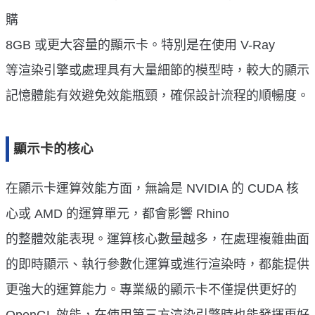
購
8GB 或更大容量的顯示卡。特別是在使用 V-Ray
等渲染引擎或處理具有大量細節的模型時，較大的顯示
記憶體能有效避免效能瓶頸，確保設計流程的順暢度。
顯示卡的核心
在顯示卡運算效能方面，無論是 NVIDIA 的 CUDA 核
心或 AMD 的運算單元，都會影響 Rhino
的整體效能表現。運算核心數量越多，在處理複雜曲面
的即時顯示、執行參數化運算或進行渲染時，都能提供
更強大的運算能力。專業級的顯示卡不僅提供更好的
OpenGL 效能，在使用第三方渲染引擎時也能發揮更好