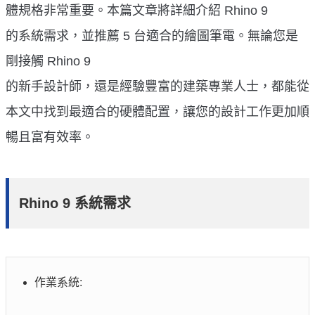
體規格非常重要。本篇文章將詳細介紹 Rhino 9
的系統需求，並推薦 5 台適合的繪圖筆電。無論您是
剛接觸 Rhino 9
的新手設計師，還是經驗豐富的建築專業人士，都能從
本文中找到最適合的硬體配置，讓您的設計工作更加順
暢且富有效率。
Rhino 9 系統需求
作業系統: