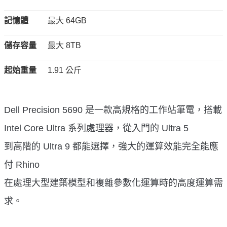
記憶體
最大 64GB
儲存容量
最大 8TB
起始重量
1.91 公斤
Dell Precision 5690 是一款高規格的工作站筆電，搭載
Intel Core Ultra 系列處理器，從入門的 Ultra 5
到高階的 Ultra 9 都能選擇，強大的運算效能完全能應
付 Rhino
在處理大型建築模型和複雜參數化運算時的高度運算需
求。