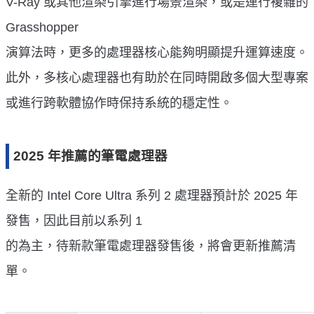
V-Ray 或其他渲染引擎進行場景渲染，或是運行複雜的
Grasshopper
演算法時，更多的處理器核心能夠明顯提升運算速度。
此外，多核心處理器也有助於在同時開啟多個大型專案
或進行跨軟體協作時保持系統的穩定性。
2025 年推薦的筆電處理器
全新的 Intel Core Ultra 系列 2 處理器預計於 2025 年
發售，因此目前以系列 1
的為主，待新款筆電處理器發售後，將會更新推薦清
單。