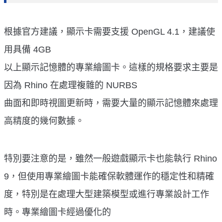
根據官方建議，顯示卡需要支援 OpenGL 4.1，建議使
用具備 4GB
以上顯示記憶體的專業繪圖卡。這樣的規格要求主要是
因為 Rhino 在處理複雜的 NURBS
曲面和即時視圖更新時，需要大量的顯示記憶體來處理
高精度的幾何數據。
特別要注意的是，雖然一般遊戲顯示卡也能執行 Rhino
9，但使用專業繪圖卡能確保軟體運作的穩定性和精確
度，特別是在處理大型建築模型或進行專業設計工作
時。專業繪圖卡經過優化的