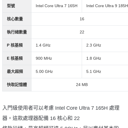
型號
Intel Core Ultra 7 165H
Intel Core Ultra 9 185H
核心數量
16
執行緒數量
22
P 核基頻
1.4 GHz
2.3 GHz
E 核基頻
900 MHz
1.8 GHz
最大超頻
5.00 GHz
5.1 GHz
快取記憶體
24 MB
入門級使用者可以考慮 Intel Core Ultra 7 165H 處理
器。這款處理器配備 16 核心和 22