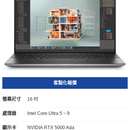
客製化報價
螢幕尺寸
16 吋
處理器
Intel Core Ultra 5 ~ 9
顯示卡
NVIDIA RTX 5000 Ada