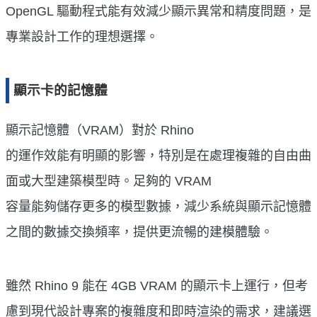
OpenGL 驅動程式能有效減少顯示異常和精度問題，是
專業設計工作的理想選擇。
顯示卡的記憶體
顯示記憶體（VRAM）對於 Rhino
的運作效能有明顯的影響，特別是在處理複雜的自由曲
面或大型建築模型時。足夠的 VRAM
容量能夠儲存更多的模型數據，減少系統與顯示記憶體
之間的數據交換頻率，提供更流暢的建模體驗。
雖然 Rhino 9 能在 4GB VRAM 的顯示卡上運行，但考
慮到現代設計專案的複雜度和即時渲染的需求，建議選