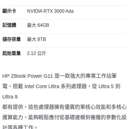
顯示卡
NVIDIA RTX 3000 Ada
記憶體
最大 64GB
儲存容量
最大 8TB
起始重量
2.12 公斤
HP ZBook Power G11 是一款強大的專業工作站筆
電，搭載 Intel Core Ultra 系列處理器，從 Ultra 5 到
Ultra 9
都有提供，這些處理器擁有優異的單核心效能和多核心
運算能力，能夠輕鬆應付從基礎建模到複雜的參數化設
計等各種工作。