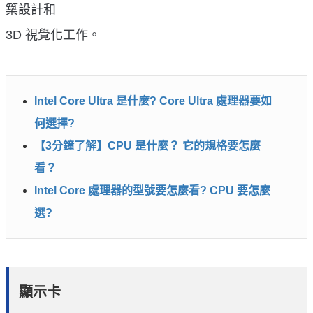
築設計和
3D 視覺化工作。
Intel Core Ultra 是什麼? Core Ultra 處理器要如
何選擇?
【3分鐘了解】CPU 是什麼？ 它的規格要怎麼
看？
Intel Core 處理器的型號要怎麼看? CPU 要怎麼
選?
顯示卡