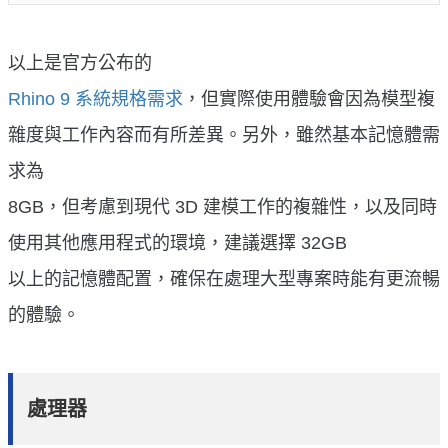
以上是官方公布的
Rhino 9 系統規格需求
，但實際使用體驗會因為模型複
雜度與工作內容而有所差異。另外，雖然基本記憶體需
求為
8GB，但考慮到現代 3D 建模工作的複雜性，以及同時
使用其他應用程式的環境，建議選擇 32GB
以上的記憶體配置，確保在處理大型專案時能有更流暢
的體驗。
處理器