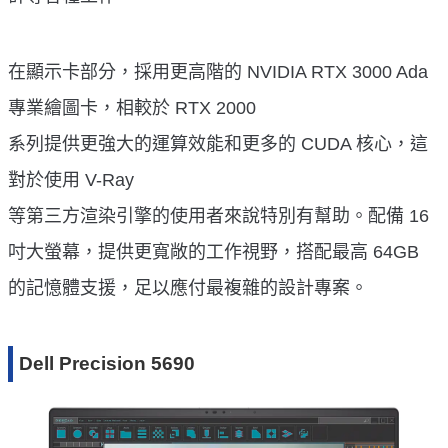
在顯示卡部分，採用更高階的 NVIDIA RTX 3000 Ada
專業繪圖卡，相較於 RTX 2000
系列提供更強大的運算效能和更多的 CUDA 核心，這
對於使用 V-Ray
等第三方渲染引擎的使用者來說特別有幫助。配備 16
吋大螢幕，提供更寬敞的工作視野，搭配最高 64GB
的記憶體支援，足以應付最複雜的設計專案。
Dell Precision 5690