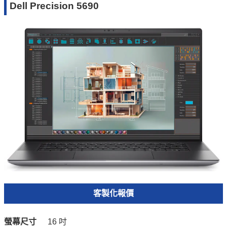
Dell Precision 5690
客製化報價
螢幕尺寸
16 吋