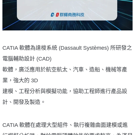
CATIA 軟體為達梭系統 (Dassault Systèmes) 所研發之
電腦輔助設計 (CAD)
軟體，廣泛應用於航空航太、汽車、造船、機械等產
業，強大的 3D
建模、工程分析與模擬功能，協助工程師進行產品設
計、開發及製造。
CATIA 軟體在處理大型組件、執行複雜曲面建模或進