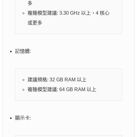
多
複雜模型建議: 3.30 GHz 以上，4 核心
或更多
記憶體:
建議規格: 32 GB RAM 以上
複雜模型建議: 64 GB RAM 以上
顯示卡: