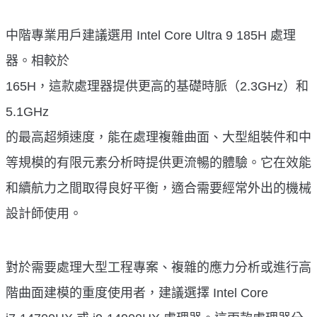
中階專業用戶建議選用 Intel Core Ultra 9 185H 處理
器。相較於
165H，這款處理器提供更高的基礎時脈（2.3GHz）和
5.1GHz
的最高超頻速度，能在處理複雜曲面、大型組裝件和中
等規模的有限元素分析時提供更流暢的體驗。它在效能
和續航力之間取得良好平衡，適合需要經常外出的機械
設計師使用。
對於需要處理大型工程專案、複雜的應力分析或進行高
階曲面建模的重度使用者，建議選擇 Intel Core