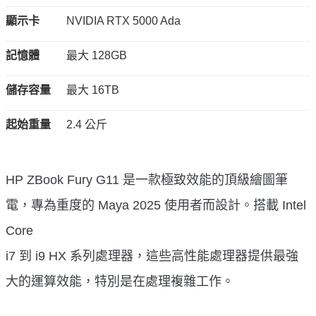
顯示卡
NVIDIA RTX 5000 Ada
記憶體
最大 128GB
儲存容量
最大 16TB
起始重量
2.4 公斤
HP ZBook Fury G11 是一款極致效能的頂級繪圖筆
電，專為重度的 Maya 2025 使用者而設計。搭載 Intel
Core
i7 到 i9 HX 系列處理器，這些高性能處理器提供最強
大的運算效能，特別是在處理複雜工作。