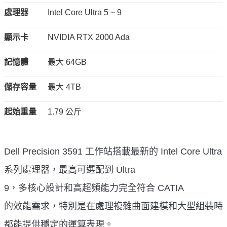
處理器
Intel Core Ultra 5 ~ 9
顯示卡
NVIDIA RTX 2000 Ada
記憶體
最大 64GB
儲存容量
最大 4TB
起始重量
1.79 公斤
Dell Precision 3591 工作站搭載最新的 Intel Core Ultra
系列處理器，最高可選配到 Ultra
9，多核心設計和高超頻能力完全符合 CATIA
的效能需求，特別是在處理複雜曲面建模和大型組裝時
都能提供穩定的運算表現。