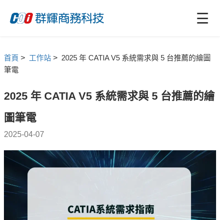
☰
首頁
>
工作站
>
2025 年 CATIA V5 系統需求與 5 台推薦的繪圖
筆電
2025 年 CATIA V5 系統需求與 5 台推薦的繪
圖筆電
2025-04-07