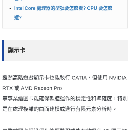
Intel Core 處理器的型號要怎麼看? CPU 要怎麼
選?
顯示卡
雖然高階遊戲顯示卡也能執行 CATIA，但使用 NVIDIA
RTX 或 AMD Radeon Pro
等專業繪圖卡能確保軟體運作的穩定性和準確度，特別
是在處理複雜的曲面建模或進行有限元素分析時。