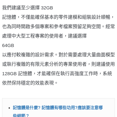
我們建議至少選擇 32GB
記憶體，不僅能確保基本的零件建模和組裝設計順暢，
也為同時開啟多個專案和參考檔案預留足夠空間。經常
處理中大型工程專案的使用者，建議選擇
64GB
以應付較複雜的設計需求。對於需要處理大量曲面模型
或執行複雜的有限元素分析的專業使用者，則建議使用
128GB 記憶體，才能確保在執行高強度工作時，系統
依然保持穩定的效能表現。
記憶體是什麼? 記憶體有哪些功用?應該要注意哪
些細節？