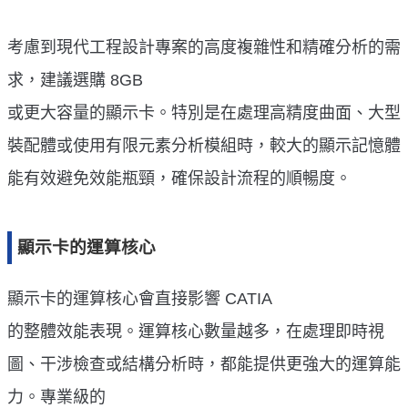
考慮到現代工程設計專案的高度複雜性和精確分析的需
求，建議選購 8GB
或更大容量的顯示卡。特別是在處理高精度曲面、大型
裝配體或使用有限元素分析模組時，較大的顯示記憶體
能有效避免效能瓶頸，確保設計流程的順暢度。
顯示卡的運算核心
顯示卡的運算核心會直接影響 CATIA
的整體效能表現。運算核心數量越多，在處理即時視
圖、干涉檢查或結構分析時，都能提供更強大的運算能
力。專業級的