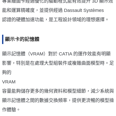
專業繪圖卡經過優化的驅動程式能有效提升 3D 顯示效
能和運算精確度，並提供經過 Dassault Systèmes
認證的硬體加速功能，是工程設計領域的理想選擇。
顯示卡的記憶體
顯示記憶體（VRAM）對於 CATIA 的運作效能有明顯
影響，特別是在處理大型組裝件或複雜曲面模型時。足
夠的
VRAM
容量能夠儲存更多的幾何資料和模型細節，減少系統與
顯示記憶體之間的數據交換頻率，提供更流暢的模型操
作體驗。