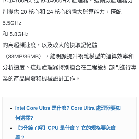
i7-14700HX 或 i9-14900HX 處理器。這兩款處理器分
別提供 20 核心和 24 核心的強大運算能力，搭配
5.5GHz
和 5.8GHz
的高超頻速度，以及較大的快取記憶體
（33MB/36MB），能明顯提升複雜模型的運算效率和
分析速度。這類處理器特別適合在工程設計部門進行專
業的產品開發和機械設計工作。
Intel Core Ultra 是什麼? Core Ultra 處理器要如
何選擇?
【3分鐘了解】CPU 是什麼？ 它的規格要怎麼
看？