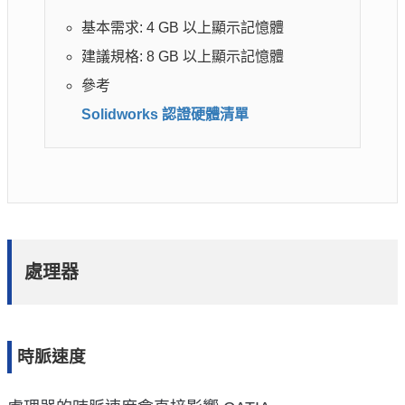
基本需求: 4 GB 以上顯示記憶體
建議規格: 8 GB 以上顯示記憶體
參考
Solidworks 認證硬體清單
處理器
時脈速度