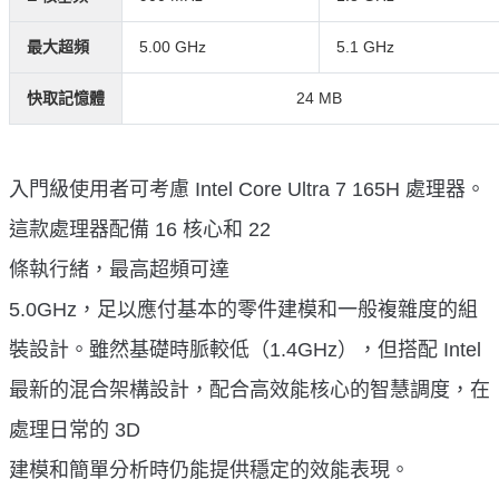
最大超頻
5.00 GHz
5.1 GHz
快取記憶體
24 MB
入門級使用者可考慮 Intel Core Ultra 7 165H 處理器。
這款處理器配備 16 核心和 22
條執行緒，最高超頻可達
5.0GHz，足以應付基本的零件建模和一般複雜度的組
裝設計。雖然基礎時脈較低（1.4GHz），但搭配 Intel
最新的混合架構設計，配合高效能核心的智慧調度，在
處理日常的 3D
建模和簡單分析時仍能提供穩定的效能表現。