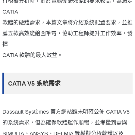
行模擬分析時，對於電腦硬體效能的要求較高，為滿足
CATIA
軟體的硬體需求，本篇文章將介紹系統配置要求，並推
薦五款高效能繪圖筆電，協助工程師提升工作效率，發
揮
CATIA 軟體的最大效益。
CATIA V5 系統需求
Dassault Systèmes 官方網站雖未明確公佈 CATIA V5
的系統需求，但為確保軟體運作順暢，並考量到需與
SIMULIA、ANSYS、DELMIA 等模擬分析軟體以及