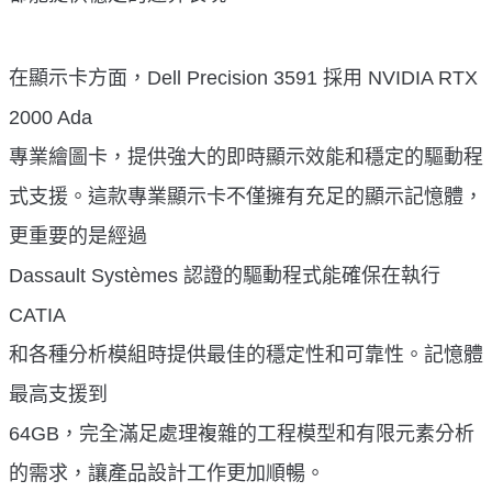
在顯示卡方面，Dell Precision 3591 採用 NVIDIA RTX
2000 Ada
專業繪圖卡，提供強大的即時顯示效能和穩定的驅動程
式支援。這款專業顯示卡不僅擁有充足的顯示記憶體，
更重要的是經過
Dassault Systèmes 認證的驅動程式能確保在執行
CATIA
和各種分析模組時提供最佳的穩定性和可靠性。記憶體
最高支援到
64GB，完全滿足處理複雜的工程模型和有限元素分析
的需求，讓產品設計工作更加順暢。