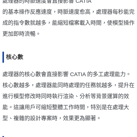
處理器的時脈速度會直接影響 CATIA
的基本操作反應速度，時脈速度愈高，處理器每秒能完
成的指令數就越多，能縮短檔案載入時間，使模型操作
更加即時流暢。
核心數
處理器的核心數會直接影響 CATIA 的多工處理能力。
核心數越多，處理器能同時處理的任務就越多，提升在
進行模型修改時同時執行渲染、分析等背景運算的效
能。這讓用戶可縮短整體工作時間，特別是在處理大
型、複雜的設計專案時，效果更為顯著。