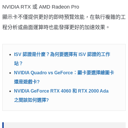
NVIDIA RTX 或 AMD Radeon Pro
顯示卡不僅提供更好的即時預覽效能，在執行複雜的工
程分析或曲面運算時也能發揮更好的加速效果。
ISV 認證是什麼？為何要選擇有 ISV 認證的工作
站？
NVIDIA Quadro vs GeForce：顯卡要選擇繪圖卡
還是遊戲卡?
NVIDIA GeForce RTX 4060 和 RTX 2000 Ada
之間該如何選擇?