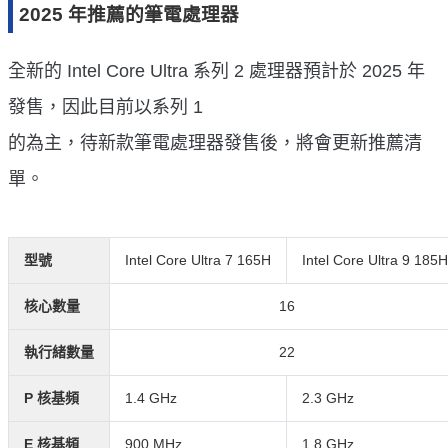
2025 年推薦的筆電處理器
全新的 Intel Core Ultra 系列 2 處理器預計於 2025 年
發售，因此目前以系列 1
的為主，待新款筆電處理器發售後，將會更新推薦清
單。
型號
Intel Core Ultra 7 165H
Intel Core Ultra 9 185H
核心數量
16
執行緒數量
22
P 核基頻
1.4 GHz
2.3 GHz
E 核基頻
900 MHz
1.8 GHz