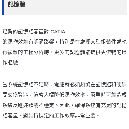
記憶體
足夠的記憶體容量對 CATIA
的運作效能有明顯影響，特別是在處理大型組裝件或執
行複雜的工程分析時，更多的記憶體能提供更流暢的操
作體驗。
當系統記憶體不足時，電腦就必須頻繁在記憶體和硬碟
間交換資料，這會大幅降低運作效率，嚴重時可能造成
系統反應遲緩或不穩定。因此，確保系統有充足的記憶
體容量，對維持穩定的工作效率非常重要。