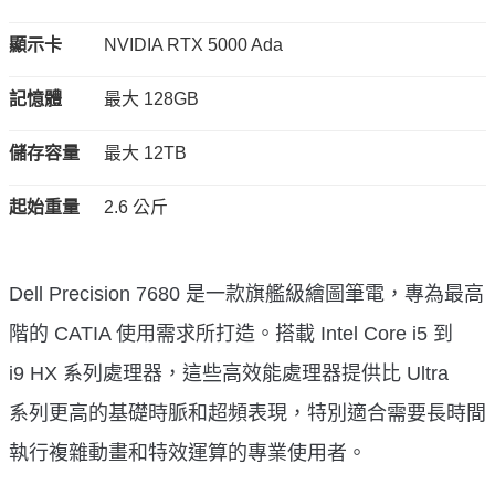
顯示卡
NVIDIA RTX 5000 Ada
記憶體
最大 128GB
儲存容量
最大 12TB
起始重量
2.6 公斤
Dell Precision 7680 是一款旗艦級繪圖筆電，專為最高
階的 CATIA 使用需求所打造。搭載 Intel Core i5 到
i9 HX 系列處理器，這些高效能處理器提供比 Ultra
系列更高的基礎時脈和超頻表現，特別適合需要長時間
執行複雜動畫和特效運算的專業使用者。