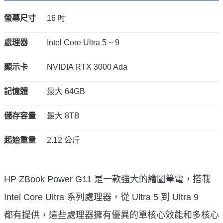
螢幕尺寸
16 吋
處理器
Intel Core Ultra 5 ~ 9
顯示卡
NVIDIA RTX 3000 Ada
記憶體
最大 64GB
儲存容量
最大 8TB
起始重量
2.12 公斤
HP ZBook Power G11 是一款強大的繪圖筆電，搭載
Intel Core Ultra 系列處理器，從 Ultra 5 到 Ultra 9
都有提供，這些處理器擁有優異的單核心效能和多核心