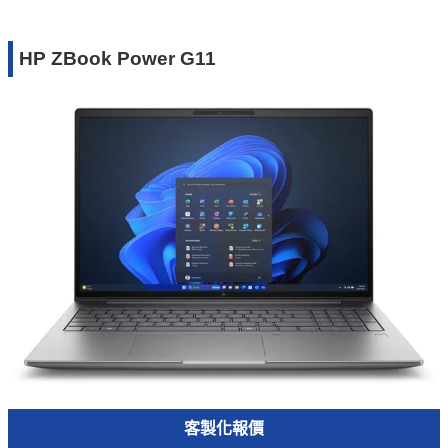
HP ZBook Power G11
客製化報價