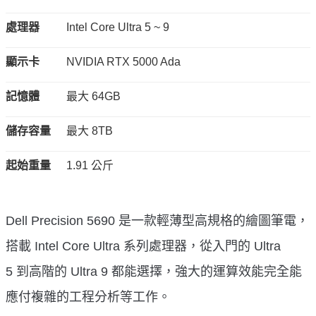
處理器
Intel Core Ultra 5 ~ 9
顯示卡
NVIDIA RTX 5000 Ada
記憶體
最大 64GB
儲存容量
最大 8TB
起始重量
1.91 公斤
Dell Precision 5690 是一款輕薄型高規格的繪圖筆電，
搭載 Intel Core Ultra 系列處理器，從入門的 Ultra
5 到高階的 Ultra 9 都能選擇，強大的運算效能完全能
應付複雜的工程分析等工作。