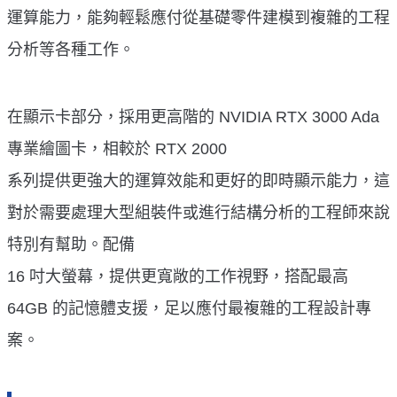
運算能力，能夠輕鬆應付從基礎零件建模到複雜的工程
分析等各種工作。
在顯示卡部分，採用更高階的 NVIDIA RTX 3000 Ada
專業繪圖卡，相較於 RTX 2000
系列提供更強大的運算效能和更好的即時顯示能力，這
對於需要處理大型組裝件或進行結構分析的工程師來說
特別有幫助。配備
16 吋大螢幕，提供更寬敞的工作視野，搭配最高
64GB 的記憶體支援，足以應付最複雜的工程設計專
案。