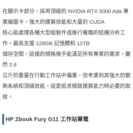
在顯示卡部分，採用頂級的 NVIDIA RTX 5000 Ada 專
業繪圖卡，強大的運算效能和大量的 CUDA
核心能處理各種大型組裝件或進行複雜的結構分析工
作。最高支援 128GB 記憶體和 12TB
儲存空間，這樣的規格幾乎能滿足所有專業的需求。雖
然 2.6
公斤的重量在行動工作站中偏重，但考慮到其強大的散
熱系統和頂級效能，這是追求極致運算能力時必要的取
捨。
HP Zbook Fury G11 工作站筆電