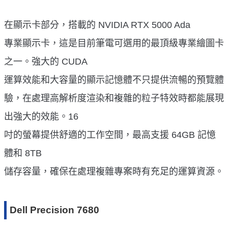
在顯示卡部分，搭載的 NVIDIA RTX 5000 Ada
專業顯示卡，這是目前筆電可選用的最頂級專業繪圖卡
之一。強大的 CUDA
運算效能和大容量的顯示記憶體不只提供流暢的預覽體
驗，在處理高解析度渲染和複雜的粒子特效時都能展現
出強大的效能。16
吋的螢幕提供舒適的工作空間，最高支援 64GB 記憶
體和 8TB
儲存容量，確保在處理複雜專案時有充足的運算資源。
Dell Precision 7680