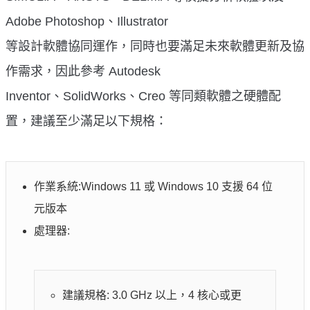
Adobe Photoshop、Illustrator
等設計軟體協同運作，同時也要滿足未來軟體更新及協
作需求，因此參考 Autodesk
Inventor、SolidWorks、Creo 等同類軟體之硬體配
置，建議至少滿足以下規格：
作業系統:Windows 11 或 Windows 10 支援 64 位
元版本
處理器:
建議規格: 3.0 GHz 以上，4 核心或更